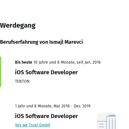
Werdegang
Berufserfahrung von Ismajl Marevci
Bis heute
10 Jahre und 8 Monate, seit Jan. 2016
iOS Software Developer
TENTON
1 Jahr und 8 Monate, Mai 2018 - Dez. 2019
iOS Software Developer
Yes we Trust GmbH