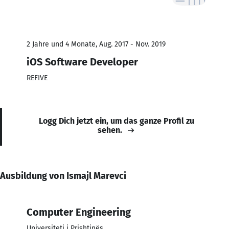
2 Jahre und 4 Monate, Aug. 2017 - Nov. 2019
iOS Software Developer
REFIVE
Logg Dich jetzt ein, um das ganze Profil zu
sehen.
Ausbildung von Ismajl Marevci
Computer Engineering
Universiteti i Prishtinës