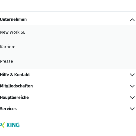
Unternehmen
New Work SE
Karriere
Presse
Hilfe & Kontakt
Mitgliedschaften
Hauptbereiche
Services