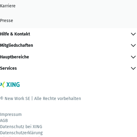
Karriere
Presse
Hilfe & Kontakt
Mitgliedschaften
Hauptbereiche
Services
© New Work SE | Alle Rechte vorbehalten
Impressum
AGB
Datenschutz bei XING
Datenschutzerklärung