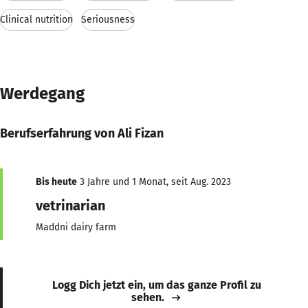
Clinical nutrition
Seriousness
Werdegang
Berufserfahrung von Ali Fizan
Bis heute
3 Jahre und 1 Monat, seit Aug. 2023
vetrinarian
Maddni dairy farm
Logg Dich jetzt ein, um das ganze Profil zu
sehen.