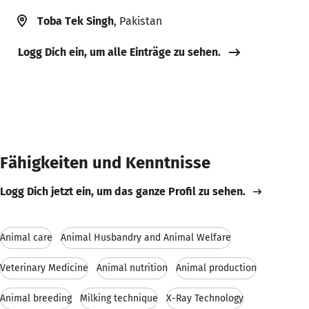
Toba Tek Singh
, Pakistan
Logg Dich ein, um alle Einträge zu sehen.
Fähigkeiten und Kenntnisse
Logg Dich jetzt ein, um das ganze Profil zu sehen.
Animal care
Animal Husbandry and Animal Welfare
Veterinary Medicine
Animal nutrition
Animal production
Animal breeding
Milking technique
X-Ray Technology