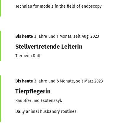
Technian for models in the field of endoscopy
Bis heute
3 Jahre und 1 Monat, seit Aug. 2023
Stellvertretende Leiterin
Tierheim Roth
Bis heute
3 Jahre und 6 Monate, seit März 2023
Tierpflegerin
Raubtier und Exotenasyl.
Daily animal husbandry routines