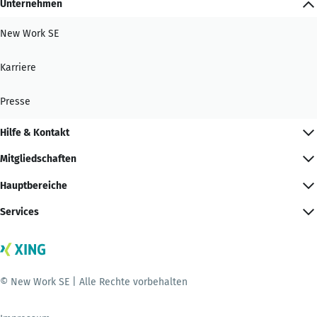
Unternehmen
New Work SE
Karriere
Presse
Hilfe & Kontakt
Mitgliedschaften
Hauptbereiche
Services
© New Work SE | Alle Rechte vorbehalten