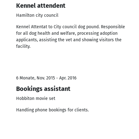
Kennel attendent
Hamilton city council
Kennel Attentat to City council dog pound. Responsible
for all dog health and welfare, processing adoption
applicants, assisting the vet and showing visitors the
facility.
6 Monate, Nov. 2015 - Apr. 2016
Bookings assistant
Hobbiton movie set
Handling phone bookings for clients.