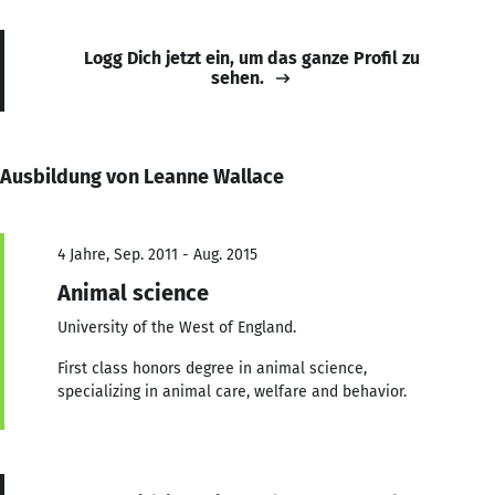
Logg Dich jetzt ein, um das ganze Profil zu
sehen.
Ausbildung von Leanne Wallace
4 Jahre, Sep. 2011 - Aug. 2015
Animal science
University of the West of England.
First class honors degree in animal science,
specializing in animal care, welfare and behavior.