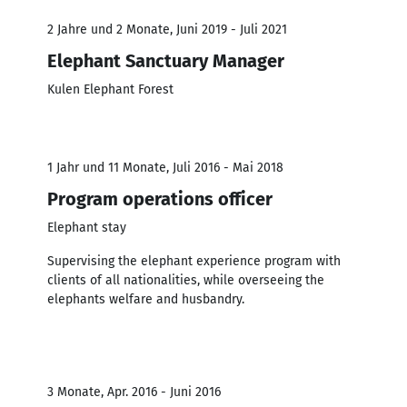
2 Jahre und 2 Monate, Juni 2019 - Juli 2021
Elephant Sanctuary Manager
Kulen Elephant Forest
1 Jahr und 11 Monate, Juli 2016 - Mai 2018
Program operations officer
Elephant stay
Supervising the elephant experience program with
clients of all nationalities, while overseeing the
elephants welfare and husbandry.
3 Monate, Apr. 2016 - Juni 2016