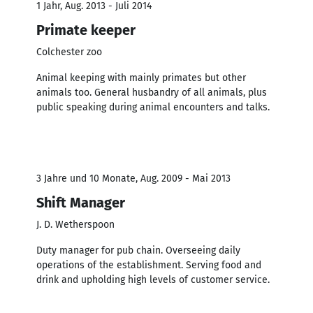
1 Jahr, Aug. 2013 - Juli 2014
Primate keeper
Colchester zoo
Animal keeping with mainly primates but other
animals too. General husbandry of all animals, plus
public speaking during animal encounters and talks.
3 Jahre und 10 Monate, Aug. 2009 - Mai 2013
Shift Manager
J. D. Wetherspoon
Duty manager for pub chain. Overseeing daily
operations of the establishment. Serving food and
drink and upholding high levels of customer service.