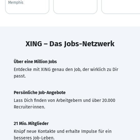
Memphis
XING – Das Jobs-Netzwerk
Über eine Million Jobs
Entdecke mit XING genau den Job, der wirklich zu Dir
passt.
Persönliche Job-Angebote
Lass Dich finden von Arbeitgebern und über 20.000
Recruiter·innen.
21 Mio. Mitglieder
Knüpf neue Kontakte und erhalte Impulse für ein
besseres Job-Leben.