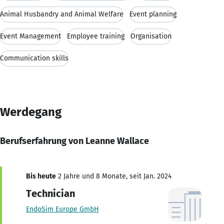
Animal Husbandry and Animal Welfare
Event planning
Event Management
Employee training
Organisation
Communication skills
Werdegang
Berufserfahrung von Leanne Wallace
Bis heute
2 Jahre und 8 Monate, seit Jan. 2024
Technician
EndoSim Europe GmbH