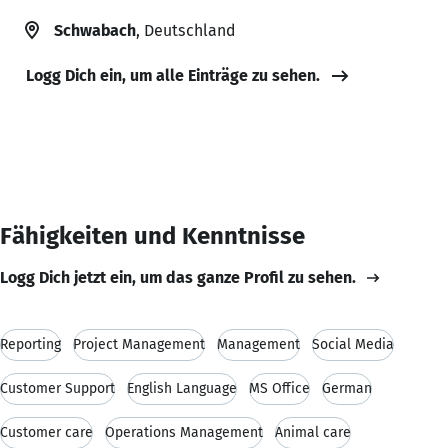
Schwabach
, Deutschland
Logg Dich ein, um alle Einträge zu sehen.
Fähigkeiten und Kenntnisse
Logg Dich jetzt ein, um das ganze Profil zu sehen.
Reporting
Project Management
Management
Social Media
Customer Support
English Language
MS Office
German
Customer care
Operations Management
Animal care