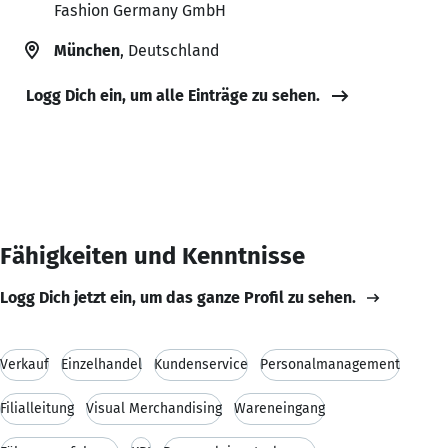
Fashion Germany GmbH
München
, Deutschland
Logg Dich ein, um alle Einträge zu sehen.
Fähigkeiten und Kenntnisse
Logg Dich jetzt ein, um das ganze Profil zu sehen.
Verkauf
Einzelhandel
Kundenservice
Personalmanagement
Filialleitung
Visual Merchandising
Wareneingang