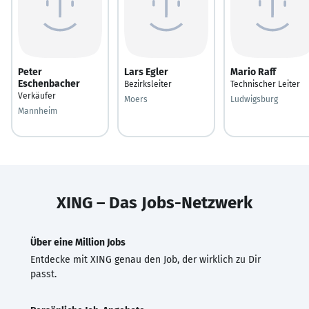
Peter
Lars Egler
Mario Raff
Eschenbacher
Bezirksleiter
Technischer Leiter
Verkäufer
Moers
Ludwigsburg
Mannheim
XING – Das Jobs-Netzwerk
Über eine Million Jobs
Entdecke mit XING genau den Job, der wirklich zu Dir
passt.