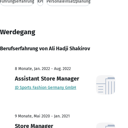
Führungserfahrung
KPI
Personaleinsatzplanung
Werdegang
Berufserfahrung von Ali Hadji Shakirov
8 Monate, Jan. 2022 - Aug. 2022
Assistant Store Manager
JD Sports Fashion Germany GmbH
9 Monate, Mai 2020 - Jan. 2021
Store Manager