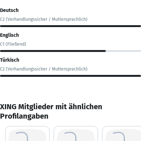
Deutsch
C2 (Verhandlungssicher / Muttersprachlich)
Englisch
C1 (Fließend)
Türkisch
C2 (Verhandlungssicher / Muttersprachlich)
XING Mitglieder mit ähnlichen
Profilangaben