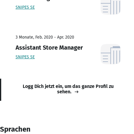
SNIPES SE
3 Monate, Feb. 2020 - Apr. 2020
Assistant Store Manager
SNIPES SE
Logg Dich jetzt ein, um das ganze Profil zu
sehen.
Sprachen