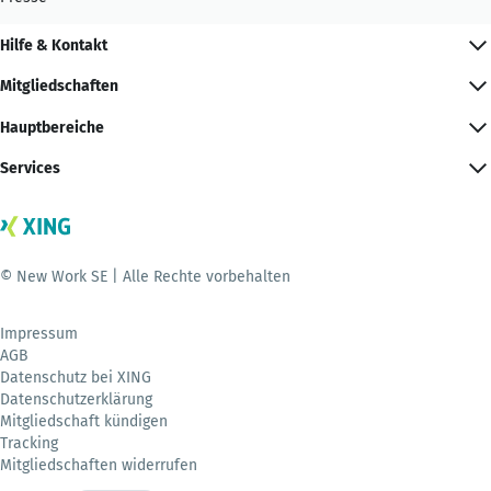
Hilfe & Kontakt
Mitgliedschaften
Hauptbereiche
Services
© New Work SE | Alle Rechte vorbehalten
Impressum
AGB
Datenschutz bei XING
Datenschutzerklärung
Mitgliedschaft kündigen
Tracking
Mitgliedschaften widerrufen