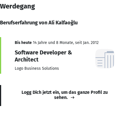
Werdegang
Berufserfahrung von Ali Kalfaoğlu
Bis heute
14 Jahre und 8 Monate, seit Jan. 2012
Software Developer &
Architect
Logo Business Solutions
Logg Dich jetzt ein, um das ganze Profil zu
sehen.