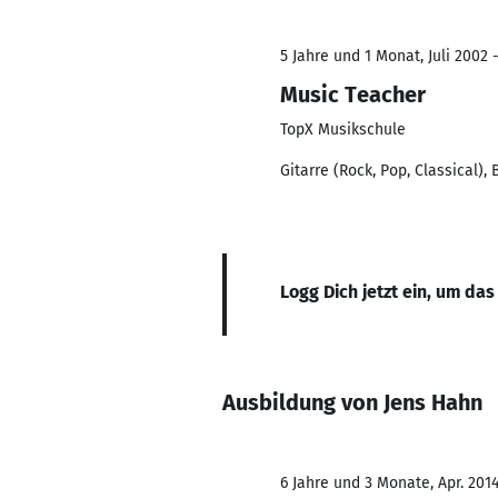
5 Jahre und 1 Monat, Juli 2002 -
Music Teacher
TopX Musikschule
Gitarre (Rock, Pop, Classical)
Logg Dich jetzt ein, um das
Ausbildung von Jens Hahn
6 Jahre und 3 Monate, Apr. 2014