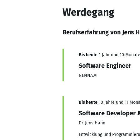
Werdegang
Berufserfahrung von Jens 
Bis heute
1 Jahr und 10 Monate,
Software Engineer
NENNA.AI
Bis heute
10 Jahre und 11 Monat
Software Developer &
Dr. Jens Hahn
Entwicklung und Programmier