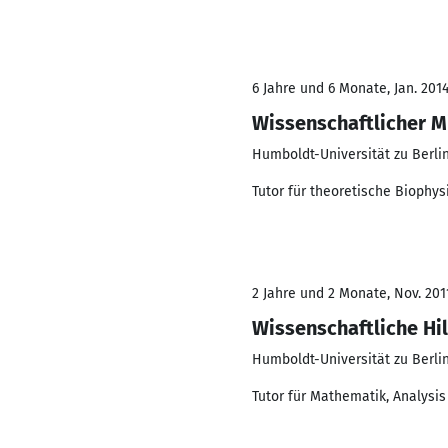
6 Jahre und 6 Monate, Jan. 2014
Wissenschaftlicher M
Humboldt-Universität zu Berli
Tutor für theoretische Biophys
2 Jahre und 2 Monate, Nov. 201
Wissenschaftliche Hil
Humboldt-Universität zu Berli
Tutor für Mathematik, Analysis 