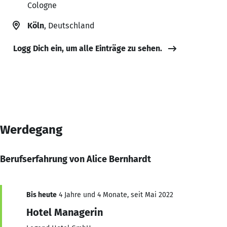
Cologne
Köln
, Deutschland
Logg Dich ein, um alle Einträge zu sehen.
Werdegang
Berufserfahrung von Alice Bernhardt
Bis heute
4 Jahre und 4 Monate, seit Mai 2022
Hotel Managerin