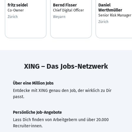
fritz seidel
Bernd Fisser
Daniel
Werthmüller
Co-Owner
Chief Digital Officer
Senior Risk Manager
Zürich
Weyarn
Zürich
XING – Das Jobs-Netzwerk
Über eine Million Jobs
Entdecke mit XING genau den Job, der wirklich zu Dir
passt.
Persönliche Job-Angebote
Lass Dich finden von Arbeitgebern und über 20.000
Recruiter·innen.