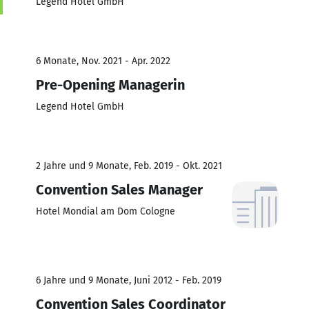
Legend Hotel GmbH
6 Monate, Nov. 2021 - Apr. 2022
Pre-Opening Managerin
Legend Hotel GmbH
2 Jahre und 9 Monate, Feb. 2019 - Okt. 2021
Convention Sales Manager
Hotel Mondial am Dom Cologne
6 Jahre und 9 Monate, Juni 2012 - Feb. 2019
Convention Sales Coordinator