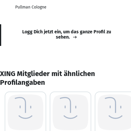
Pullman Cologne
Logg Dich jetzt ein, um das ganze Profil zu
sehen.
XING Mitglieder mit ähnlichen
Profilangaben