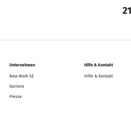
21
Unternehmen
Hilfe & Kontakt
New Work SE
Hilfe & Kontakt
Karriere
Presse