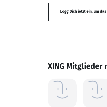
Logg Dich jetzt ein, um das
XING Mitglieder 