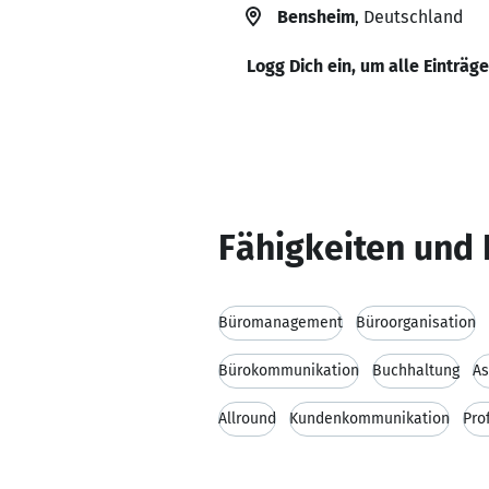
Bensheim
, Deutschland
Logg Dich ein, um alle Einträg
Fähigkeiten und 
Büromanagement
Büroorganisation
Bürokommunikation
Buchhaltung
As
Allround
Kundenkommunikation
Pro