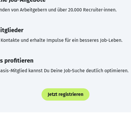
inden von Arbeitgebern und über 20.000 Recruiter·innen.
itglieder
Kontakte und erhalte Impulse für ein besseres Job-Leben.
s profitieren
asis-Mitglied kannst Du Deine Job-Suche deutlich optimieren.
Jetzt registrieren