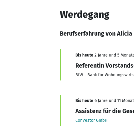
Werdegang
Berufserfahrung von Alici
Bis heute
2 Jahre und 5 Monate,
Referentin Vorstands
BfW - Bank für Wohnungswirts
Bis heute
6 Jahre und 11 Monate
Assistenz für die Ge
ConVestor GmbH