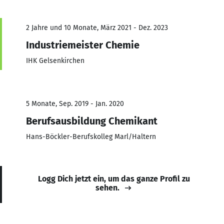
2 Jahre und 10 Monate, März 2021 - Dez. 2023
Industriemeister Chemie
IHK Gelsenkirchen
5 Monate, Sep. 2019 - Jan. 2020
Berufsausbildung Chemikant
Hans-Böckler-Berufskolleg Marl/Haltern
Logg Dich jetzt ein, um das ganze Profil zu
sehen.