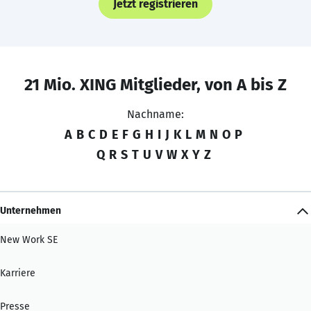
Jetzt registrieren
21 Mio. XING Mitglieder, von A bis Z
Nachname:
A
B
C
D
E
F
G
H
I
J
K
L
M
N
O
P
Q
R
S
T
U
V
W
X
Y
Z
Unternehmen
New Work SE
Karriere
Presse