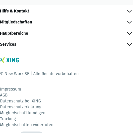
Hilfe & Kontakt
Mitgliedschaften
Hauptbereiche
Services
© New Work SE | Alle Rechte vorbehalten
Impressum
AGB
Datenschutz bei XING
Datenschutzerklärung
Mitgliedschaft kündigen
Tracking
Mitgliedschaften widerrufen