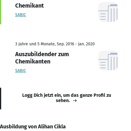
Chemikant
SABIC
3 Jahre und 5 Monate, Sep. 2016 - Jan. 2020
Auszubildender zum
Chemikanten
SABIC
Logg Dich jetzt ein, um das ganze Profil zu
sehen.
Ausbildung von Alihan Cikla