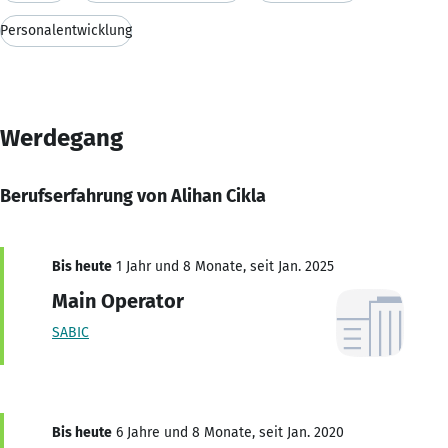
Personalentwicklung
Werdegang
Berufserfahrung von Alihan Cikla
Bis heute
1 Jahr und 8 Monate, seit Jan. 2025
Main Operator
SABIC
Bis heute
6 Jahre und 8 Monate, seit Jan. 2020