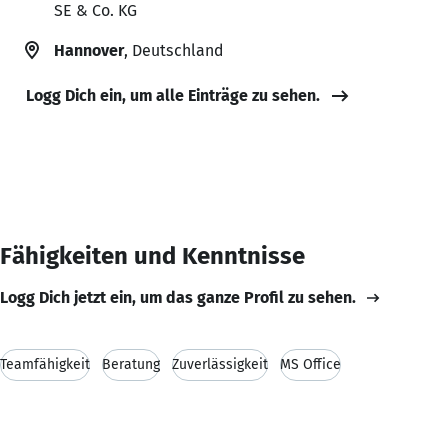
SE & Co. KG
Hannover
, Deutschland
Logg Dich ein, um alle Einträge zu sehen.
Fähigkeiten und Kenntnisse
Logg Dich jetzt ein, um das ganze Profil zu sehen.
Teamfähigkeit
Beratung
Zuverlässigkeit
MS Office