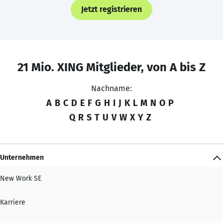
Jetzt registrieren
21 Mio. XING Mitglieder, von A bis Z
Nachname:
A
B
C
D
E
F
G
H
I
J
K
L
M
N
O
P
Q
R
S
T
U
V
W
X
Y
Z
Unternehmen
New Work SE
Karriere