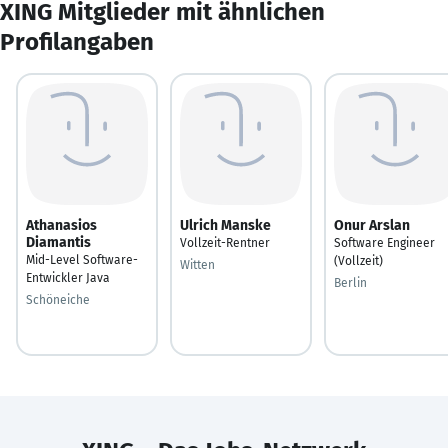
XING Mitglieder mit ähnlichen
Profilangaben
Athanasios
Ulrich Manske
Onur Arslan
Diamantis
Vollzeit-Rentner
Software Engineer
Mid-Level Software-
(Vollzeit)
Witten
Entwickler Java
Berlin
Schöneiche