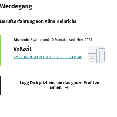
Werdegang
Berufserfahrung von Alina Heinrichs
Bis heute
2 Jahre und 10 Monate, seit Nov. 2023
Vollzeit
AMAZONEN-WERKE H. DREYER SE & Co. KG
Logg Dich jetzt ein, um das ganze Profil zu
sehen.