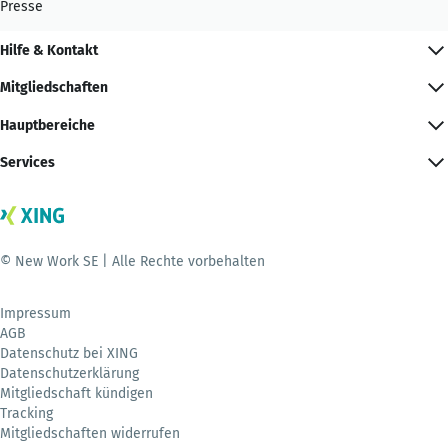
Presse
Hilfe & Kontakt
Mitgliedschaften
Hauptbereiche
Services
© New Work SE | Alle Rechte vorbehalten
Impressum
AGB
Datenschutz bei XING
Datenschutzerklärung
Mitgliedschaft kündigen
Tracking
Mitgliedschaften widerrufen