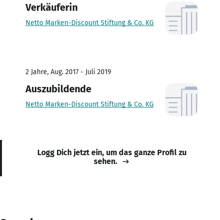
Verkäuferin
Netto Marken-Discount Stiftung & Co. KG
2 Jahre, Aug. 2017 - Juli 2019
Auszubildende
Netto Marken-Discount Stiftung & Co. KG
Logg Dich jetzt ein, um das ganze Profil zu
sehen.