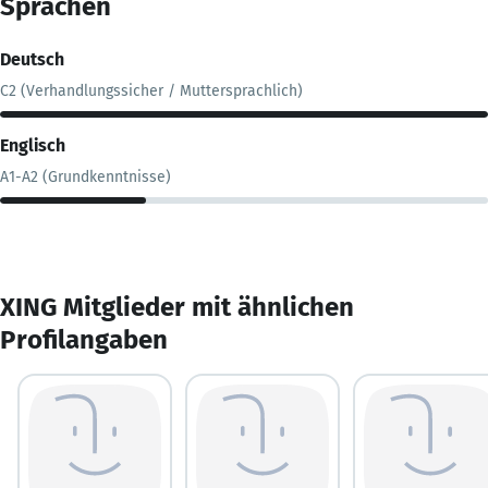
Sprachen
Deutsch
C2 (Verhandlungssicher / Muttersprachlich)
Englisch
A1-A2 (Grundkenntnisse)
XING Mitglieder mit ähnlichen
Profilangaben