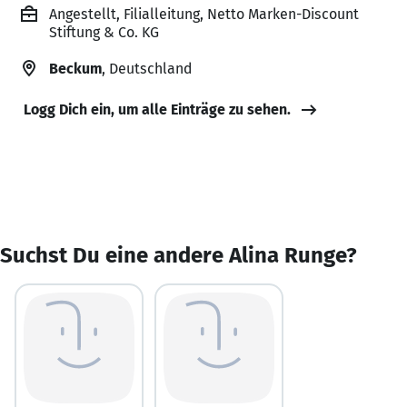
Angestellt, Filialleitung, Netto Marken-Discount
Stiftung & Co. KG
Beckum
, Deutschland
Logg Dich ein, um alle Einträge zu sehen.
Suchst Du eine andere Alina Runge?