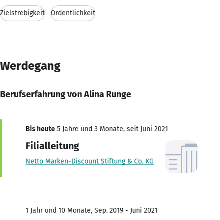
Zielstrebigkeit
Ordentlichkeit
Werdegang
Berufserfahrung von Alina Runge
Bis heute
5 Jahre und 3 Monate, seit Juni 2021
Filialleitung
Netto Marken-Discount Stiftung & Co. KG
1 Jahr und 10 Monate, Sep. 2019 - Juni 2021