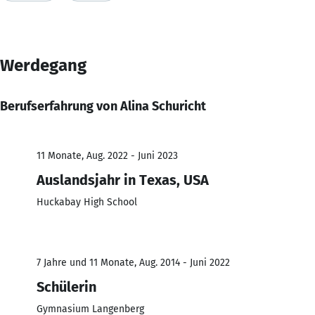
Werdegang
Berufserfahrung von Alina Schuricht
11 Monate, Aug. 2022 - Juni 2023
Auslandsjahr in Texas, USA
Huckabay High School
7 Jahre und 11 Monate, Aug. 2014 - Juni 2022
Schülerin
Gymnasium Langenberg