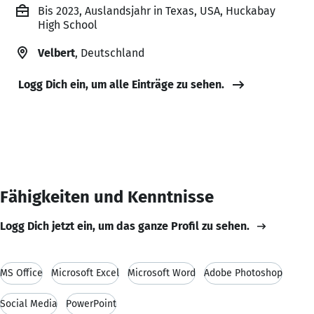
Bis 2023, Auslandsjahr in Texas, USA, Huckabay
High School
Velbert
, Deutschland
Logg Dich ein, um alle Einträge zu sehen.
Fähigkeiten und Kenntnisse
Logg Dich jetzt ein, um das ganze Profil zu sehen.
MS Office
Microsoft Excel
Microsoft Word
Adobe Photoshop
Social Media
PowerPoint