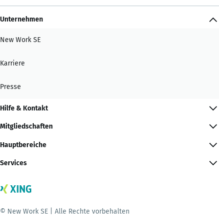
Unternehmen
New Work SE
Karriere
Presse
Hilfe & Kontakt
Mitgliedschaften
Hauptbereiche
Services
© New Work SE | Alle Rechte vorbehalten