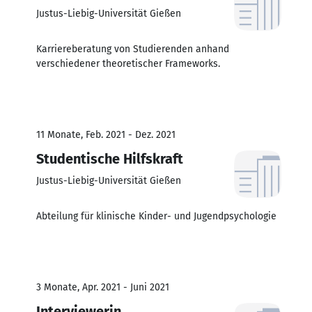
Justus-Liebig-Universität Gießen
Karriereberatung von Studierenden anhand
verschiedener theoretischer Frameworks.
11 Monate, Feb. 2021 - Dez. 2021
Studentische Hilfskraft
Justus-Liebig-Universität Gießen
Abteilung für klinische Kinder- und Jugendpsychologie
3 Monate, Apr. 2021 - Juni 2021
Interviewerin