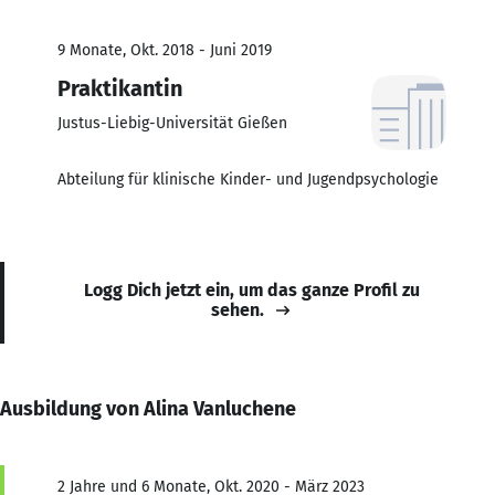
9 Monate, Okt. 2018 - Juni 2019
Praktikantin
Justus-Liebig-Universität Gießen
Abteilung für klinische Kinder- und Jugendpsychologie
Logg Dich jetzt ein, um das ganze Profil zu
sehen.
Ausbildung von Alina Vanluchene
2 Jahre und 6 Monate, Okt. 2020 - März 2023