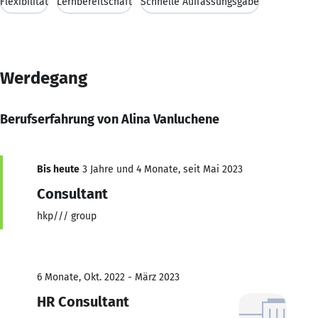
Flexibilität
Lernbereitschaft
Schnelle Auffassungsgabe
Werdegang
Berufserfahrung von Alina Vanluchene
Bis heute
3 Jahre und 4 Monate, seit Mai 2023
Consultant
hkp/// group
6 Monate, Okt. 2022 - März 2023
HR Consultant