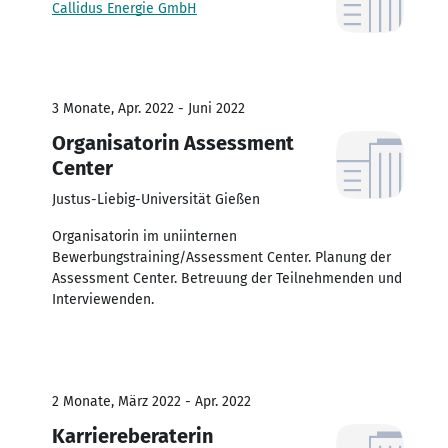
Callidus Energie GmbH
3 Monate, Apr. 2022 - Juni 2022
Organisatorin Assessment
Center
Justus-Liebig-Universität Gießen
Organisatorin im uniinternen
Bewerbungstraining/Assessment Center. Planung der
Assessment Center. Betreuung der Teilnehmenden und
Interviewenden.
2 Monate, März 2022 - Apr. 2022
Karriereberaterin