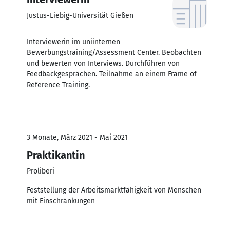
Justus-Liebig-Universität Gießen
Interviewerin im uniinternen
Bewerbungstraining/Assessment Center. Beobachten
und bewerten von Interviews. Durchführen von
Feedbackgesprächen. Teilnahme an einem Frame of
Reference Training.
3 Monate, März 2021 - Mai 2021
Praktikantin
Proliberi
Feststellung der Arbeitsmarktfähigkeit von Menschen
mit Einschränkungen