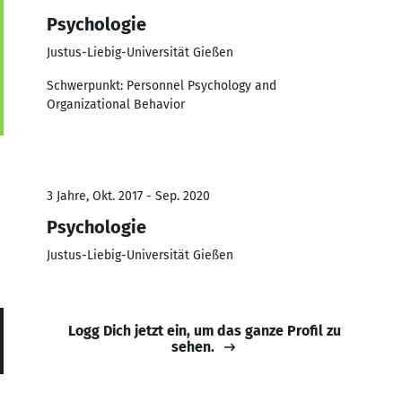
Psychologie
Justus-Liebig-Universität Gießen
Schwerpunkt: Personnel Psychology and
Organizational Behavior
3 Jahre, Okt. 2017 - Sep. 2020
Psychologie
Justus-Liebig-Universität Gießen
Logg Dich jetzt ein, um das ganze Profil zu
sehen.