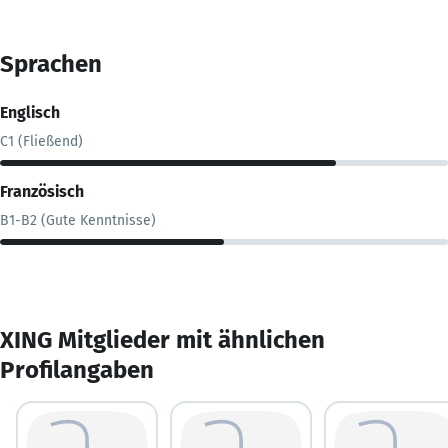
Sprachen
Englisch
C1 (Fließend)
Französisch
B1-B2 (Gute Kenntnisse)
XING Mitglieder mit ähnlichen
Profilangaben