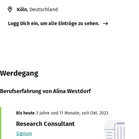
Köln
, Deutschland
Logg Dich ein, um alle Einträge zu sehen.
Werdegang
Berufserfahrung von Alina Westdorf
Bis heute
3 Jahre und 11 Monate, seit Okt. 2022
Research Consultant
Signium