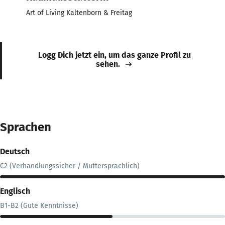
Art of Living Kaltenborn & Freitag
Logg Dich jetzt ein, um das ganze Profil zu
sehen.
Sprachen
Deutsch
C2 (Verhandlungssicher / Muttersprachlich)
Englisch
B1-B2 (Gute Kenntnisse)