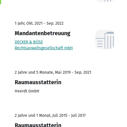
1 Jahr, Okt. 2021 - Sep. 2022
Mandantenbetreuung
DECKER & BÖSE
Rechtsanwaltsgesellschaft mbH
2 Jahre und 5 Monate, Mai 2019 - Sep. 2021
Raumausstatterin
Heerdt GmbH
2 Jahre und 1 Monat, Juli 2015 - Juli 2017
Raumausstatterin