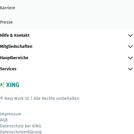
Karriere
Presse
Hilfe & Kontakt
Mitgliedschaften
Hauptbereiche
Services
© New Work SE | Alle Rechte vorbehalten
Impressum
AGB
Datenschutz bei XING
Datenschutzerklärung