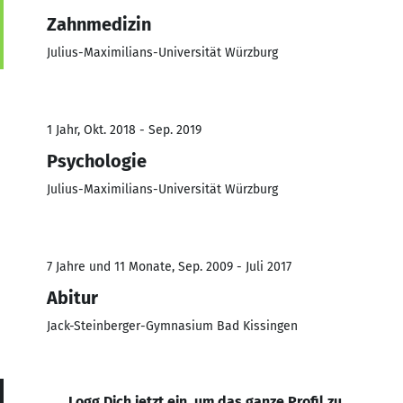
Zahnmedizin
Julius-Maximilians-Universität Würzburg
1 Jahr, Okt. 2018 - Sep. 2019
Psychologie
Julius-Maximilians-Universität Würzburg
7 Jahre und 11 Monate, Sep. 2009 - Juli 2017
Abitur
Jack-Steinberger-Gymnasium Bad Kissingen
Logg Dich jetzt ein, um das ganze Profil zu