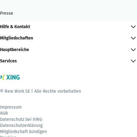
Presse
Hilfe & Kontakt
Mitgliedschaften
Hauptbereiche
Services
© New Work SE | Alle Rechte vorbehalten
Impressum
AGB
Datenschutz bei XING
Datenschutzerklärung
Mitgliedschaft kündigen