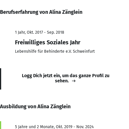
Berufserfahrung von Alina Zänglein
1 Jahr, Okt. 2017 - Sep. 2018
Freiwilliges Soziales Jahr
Lebenshilfe für Behinderte e.V. Schweinfurt
Logg Dich jetzt ein, um das ganze Profil zu
sehen.
Ausbildung von Alina Zänglein
5 Jahre und 2 Monate, Okt. 2019 - Nov. 2024