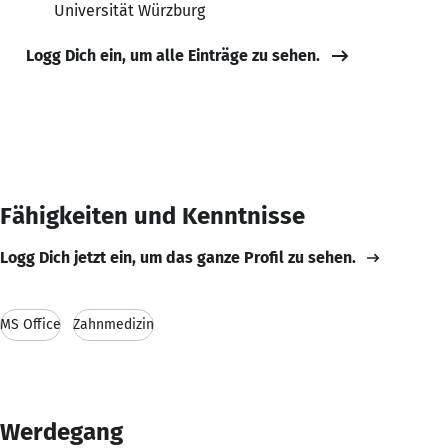
Universität Würzburg
Logg Dich ein, um alle Einträge zu sehen.
Fähigkeiten und Kenntnisse
Logg Dich jetzt ein, um das ganze Profil zu sehen.
MS Office
Zahnmedizin
Werdegang