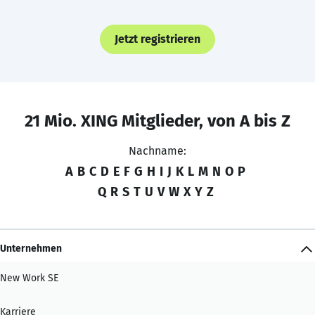
Jetzt registrieren
21 Mio. XING Mitglieder, von A bis Z
Nachname:
A
B
C
D
E
F
G
H
I
J
K
L
M
N
O
P
Q
R
S
T
U
V
W
X
Y
Z
Unternehmen
New Work SE
Karriere