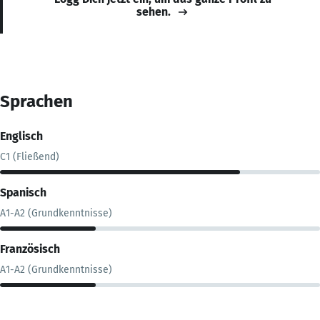
sehen.
Sprachen
Englisch
C1 (Fließend)
Spanisch
A1-A2 (Grundkenntnisse)
Französisch
A1-A2 (Grundkenntnisse)