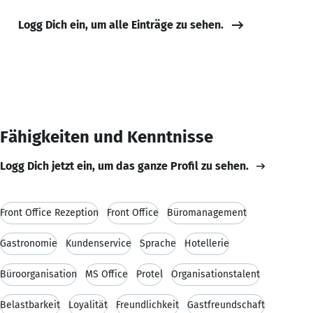
Logg Dich ein, um alle Einträge zu sehen.
Fähigkeiten und Kenntnisse
Logg Dich jetzt ein, um das ganze Profil zu sehen.
Front Office Rezeption
Front Office
Büromanagement
Gastronomie
Kundenservice
Sprache
Hotellerie
Büroorganisation
MS Office
Protel
Organisationstalent
Belastbarkeit
Loyalität
Freundlichkeit
Gastfreundschaft