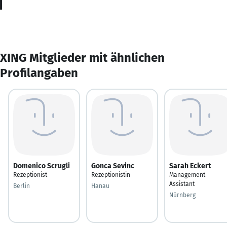
XING Mitglieder mit ähnlichen
Profilangaben
Domenico Scrugli
Gonca Sevinc
Sarah Eckert
Rezeptionist
Rezeptionistin
Management
Assistant
Berlin
Hanau
Nürnberg