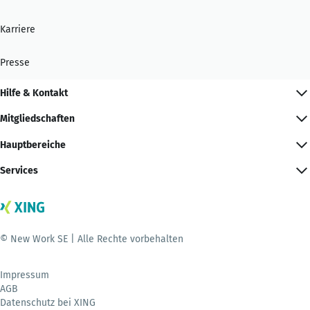
Karriere
Presse
Hilfe & Kontakt
Mitgliedschaften
Hauptbereiche
Services
© New Work SE | Alle Rechte vorbehalten
Impressum
AGB
Datenschutz bei XING