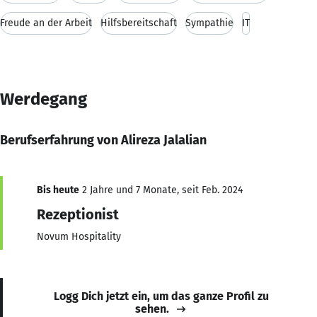
Freude an der Arbeit
Hilfsbereitschaft
Sympathie
IT
Werdegang
Berufserfahrung von Alireza Jalalian
Bis heute
2 Jahre und 7 Monate, seit Feb. 2024
Rezeptionist
Novum Hospitality
Logg Dich jetzt ein, um das ganze Profil zu
sehen.