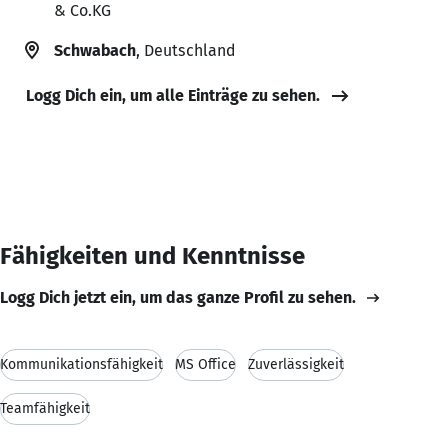
& Co.KG
Schwabach
, Deutschland
Logg Dich ein, um alle Einträge zu sehen.
Fähigkeiten und Kenntnisse
Logg Dich jetzt ein, um das ganze Profil zu sehen.
Kommunikationsfähigkeit
MS Office
Zuverlässigkeit
Teamfähigkeit