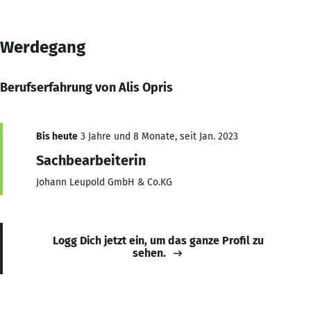
Werdegang
Berufserfahrung von Alis Opris
Bis heute
3 Jahre und 8 Monate, seit Jan. 2023
Sachbearbeiterin
Johann Leupold GmbH & Co.KG
Logg Dich jetzt ein, um das ganze Profil zu
sehen.