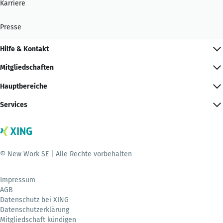
Karriere
Presse
Hilfe & Kontakt
Mitgliedschaften
Hauptbereiche
Services
© New Work SE | Alle Rechte vorbehalten
Impressum
AGB
Datenschutz bei XING
Datenschutzerklärung
Mitgliedschaft kündigen