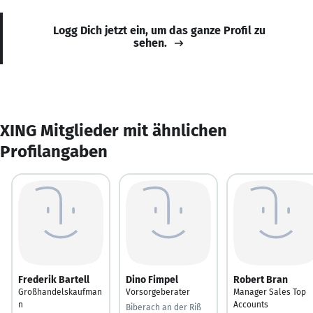
Logg Dich jetzt ein, um das ganze Profil zu
sehen.
XING Mitglieder mit ähnlichen
Profilangaben
Frederik Bartell
Dino Fimpel
Robert Bran
Großhandelskaufman
Vorsorgeberater
Manager Sales Top
n
Accounts
Biberach an der Riß