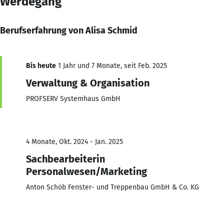
Werdegang
Berufserfahrung von Alisa Schmid
Bis heute
1 Jahr und 7 Monate, seit Feb. 2025
Verwaltung & Organisation
PROFSERV Systemhaus GmbH
4 Monate, Okt. 2024 - Jan. 2025
Sachbearbeiterin
Personalwesen/Marketing
Anton Schöb Fenster- und Treppenbau GmbH & Co. KG