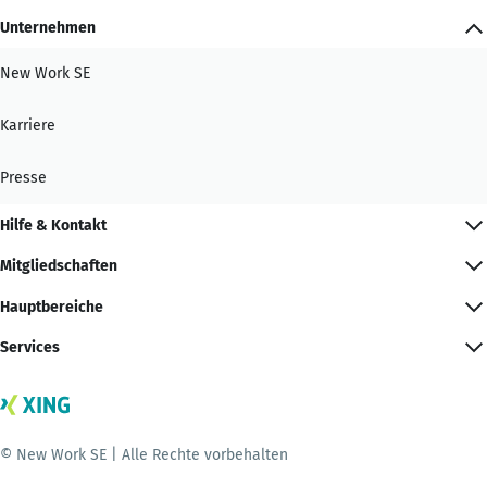
Unternehmen
New Work SE
Karriere
Presse
Hilfe & Kontakt
Mitgliedschaften
Hauptbereiche
Services
© New Work SE | Alle Rechte vorbehalten