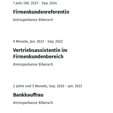
1 Jahr, Okt. 2023 - Sep. 2024
Firmenkundenreferentin
Kreissparkasse Biberach
9 Monate, Jan. 2023 - Sep. 2023
Vertriebsassistentin im
Firmenkundenbereich
Kreissparkasse Biberach
2 Jahre und 5 Monate, Sep. 2020 - Jan. 2023
Bankkauffrau
Kreissparkasse Biberach