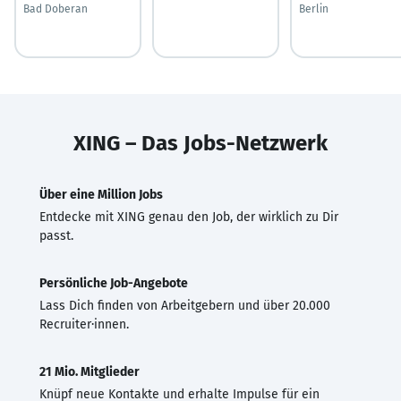
Bad Doberan
Berlin
XING – Das Jobs-Netzwerk
Über eine Million Jobs
Entdecke mit XING genau den Job, der wirklich zu Dir
passt.
Persönliche Job-Angebote
Lass Dich finden von Arbeitgebern und über 20.000
Recruiter·innen.
21 Mio. Mitglieder
Knüpf neue Kontakte und erhalte Impulse für ein