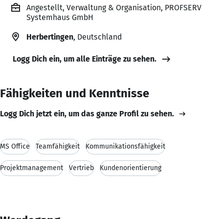
Angestellt, Verwaltung & Organisation, PROFSERV
Systemhaus GmbH
Herbertingen
, Deutschland
Logg Dich ein, um alle Einträge zu sehen.
Fähigkeiten und Kenntnisse
Logg Dich jetzt ein, um das ganze Profil zu sehen.
MS Office
Teamfähigkeit
Kommunikationsfähigkeit
Projektmanagement
Vertrieb
Kundenorientierung