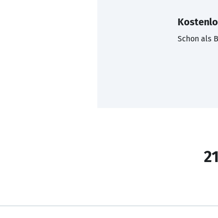
Kostenlo
Schon als B
21