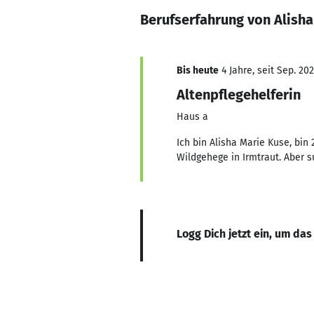
Berufserfahrung von Alish
Bis heute
4 Jahre, seit Sep. 20
Altenpflegehelferin
Haus a
Ich bin Alisha Marie Kuse, bin
Wildgehege in Irmtraut. Aber 
Logg Dich jetzt ein, um das