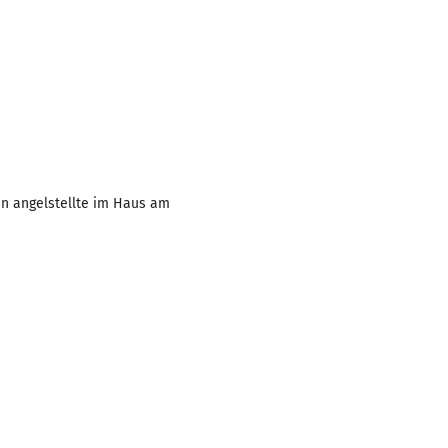
tan angelstellte im Haus am