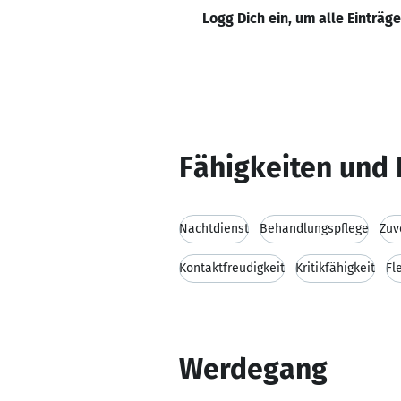
Logg Dich ein, um alle Einträg
Fähigkeiten und 
Nachtdienst
Behandlungspflege
Zuv
Kontaktfreudigkeit
Kritikfähigkeit
Fle
Werdegang