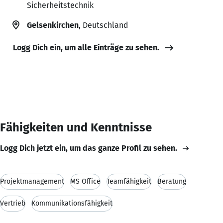
Sicherheitstechnik
Gelsenkirchen
, Deutschland
Logg Dich ein, um alle Einträge zu sehen.
Fähigkeiten und Kenntnisse
Logg Dich jetzt ein, um das ganze Profil zu sehen.
Projektmanagement
MS Office
Teamfähigkeit
Beratung
Vertrieb
Kommunikationsfähigkeit