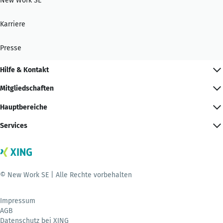
New Work SE
Karriere
Presse
Hilfe & Kontakt
Mitgliedschaften
Hauptbereiche
Services
© New Work SE | Alle Rechte vorbehalten
Impressum
AGB
Datenschutz bei XING