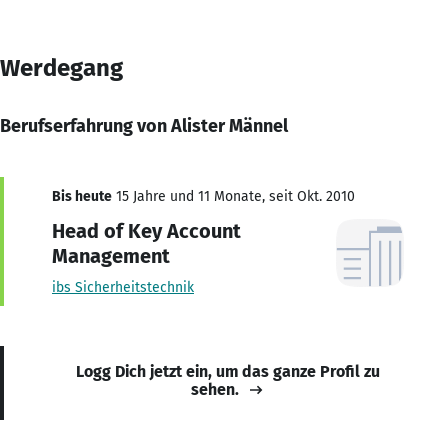
Werdegang
Berufserfahrung von Alister Männel
Bis heute
15 Jahre und 11 Monate, seit Okt. 2010
Head of Key Account
Management
ibs Sicherheitstechnik
Logg Dich jetzt ein, um das ganze Profil zu
sehen.