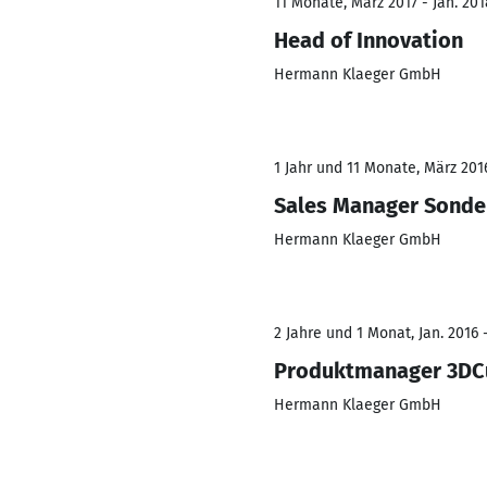
11 Monate, März 2017 - Jan. 201
Head of Innovation
Hermann Klaeger GmbH
1 Jahr und 11 Monate, März 2016
Sales Manager Sond
Hermann Klaeger GmbH
2 Jahre und 1 Monat, Jan. 2016 
Produktmanager 3DC
Hermann Klaeger GmbH