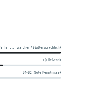
Verhandlungssicher / Muttersprachlich)
C1 (Fließend)
B1-B2 (Gute Kenntnisse)