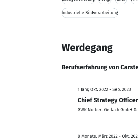
Industrielle Bildverarbeitung
Werdegang
Berufserfahrung von Carst
1 Jahr, Okt. 2022 - Sep. 2023
Chief Strategy Officer
GWK Norbert Gerlach GmbH & 
8 Monate, März 2022 - Okt. 202