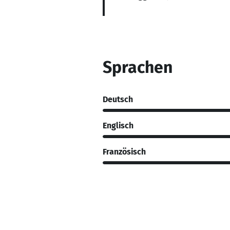
Sprachen
Deutsch
Englisch
Französisch