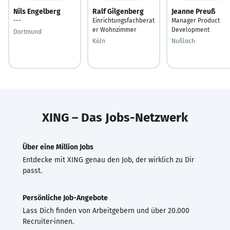
Nils Engelberg
Ralf Gilgenberg
Jeanne Preuß
---
Einrichtungsfachberat
Manager Product
er Wohnzimmer
Development
Dortmund
Köln
Nußloch
XING – Das Jobs-Netzwerk
Über eine Million Jobs
Entdecke mit XING genau den Job, der wirklich zu Dir
passt.
Persönliche Job-Angebote
Lass Dich finden von Arbeitgebern und über 20.000
Recruiter·innen.