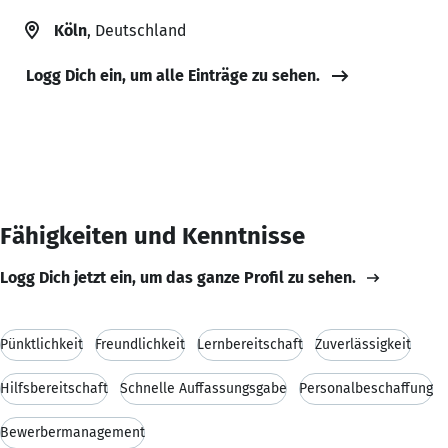
Köln
, Deutschland
Logg Dich ein, um alle Einträge zu sehen.
Fähigkeiten und Kenntnisse
Logg Dich jetzt ein, um das ganze Profil zu sehen.
Pünktlichkeit
Freundlichkeit
Lernbereitschaft
Zuverlässigkeit
Hilfsbereitschaft
Schnelle Auffassungsgabe
Personalbeschaffung
Bewerbermanagement