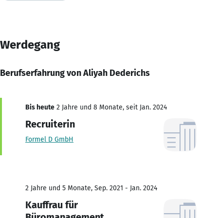
Werdegang
Berufserfahrung von Aliyah Dederichs
Bis heute
2 Jahre und 8 Monate, seit Jan. 2024
Recruiterin
Formel D GmbH
2 Jahre und 5 Monate, Sep. 2021 - Jan. 2024
Kauffrau für
Büromanagement