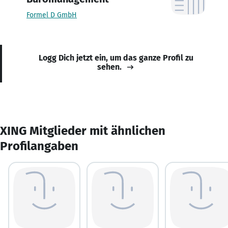
Formel D GmbH
Logg Dich jetzt ein, um das ganze Profil zu
sehen.
XING Mitglieder mit ähnlichen
Profilangaben