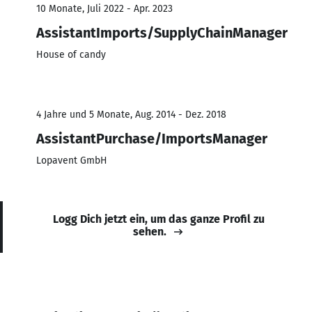
10 Monate, Juli 2022 - Apr. 2023
AssistantImports/SupplyChainManager
House of candy
4 Jahre und 5 Monate, Aug. 2014 - Dez. 2018
AssistantPurchase/ImportsManager
Lopavent GmbH
Logg Dich jetzt ein, um das ganze Profil zu
sehen.