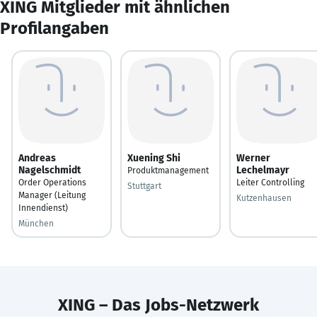
XING Mitglieder mit ähnlichen
Profilangaben
Andreas
Xuening Shi
Werner
Nagelschmidt
Lechelmayr
Produktmanagement
Order Operations
Leiter Controlling
Stuttgart
Manager (Leitung
Kutzenhausen
Innendienst)
München
XING – Das Jobs-Netzwerk