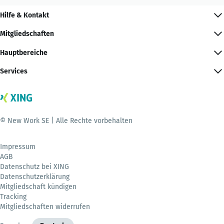
Hilfe & Kontakt
Mitgliedschaften
Hauptbereiche
Services
© New Work SE | Alle Rechte vorbehalten
Impressum
AGB
Datenschutz bei XING
Datenschutzerklärung
Mitgliedschaft kündigen
Tracking
Mitgliedschaften widerrufen