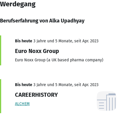
Werdegang
Berufserfahrung von Alka Upadhyay
Bis heute
3 Jahre und 5 Monate, seit Apr. 2023
Euro Noxx Group
Euro Noxx Group (a UK based pharma company)
Bis heute
3 Jahre und 5 Monate, seit Apr. 2023
CAREERHISTORY
ALCHEM