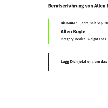
Berufserfahrung von Allen 
Bis heute
10 Jahre, seit Sep. 2
Allen Boyle
Integrity Medical Weight Loss
Logg Dich jetzt ein, um das