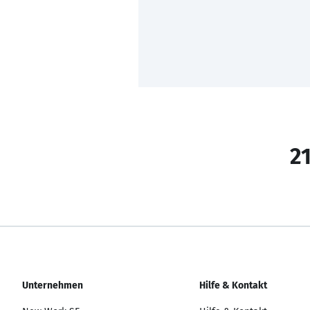
21
Unternehmen
Hilfe & Kontakt