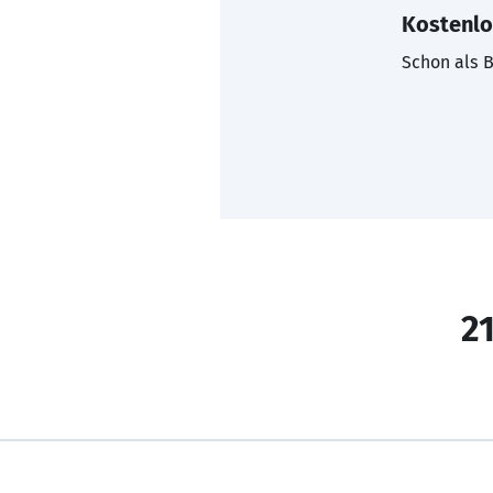
Kostenlo
Schon als B
21