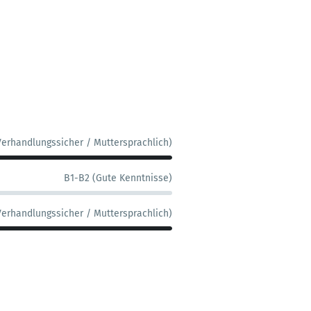
Verhandlungssicher / Muttersprachlich)
B1-B2 (Gute Kenntnisse)
Verhandlungssicher / Muttersprachlich)