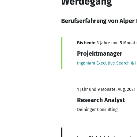
Werdegang
Berufserfahrung von Alper 
Bis heute
3 Jahre und 5 Monate,
Projektmanager
ingeniam Executive Search & H
1 Jahr und 9 Monate, Aug. 2021 
Research Analyst
Deininger Consulting