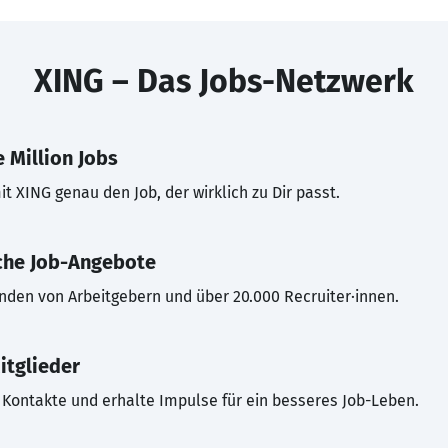
XING – Das Jobs-Netzwerk
 Million Jobs
t XING genau den Job, der wirklich zu Dir passt.
che Job-Angebote
inden von Arbeitgebern und über 20.000 Recruiter·innen.
itglieder
Kontakte und erhalte Impulse für ein besseres Job-Leben.