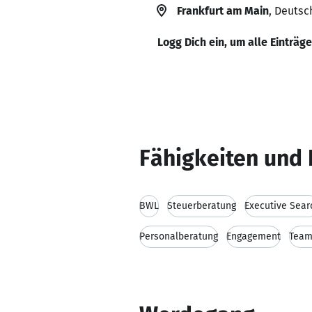
Frankfurt am Main
, Deutsc
Logg Dich ein, um alle Einträg
Fähigkeiten und 
BWL
Steuerberatung
Executive Sear
Personalberatung
Engagement
Team