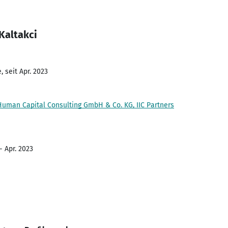
Kaltakci
 seit Apr. 2023
uman Capital Consulting GmbH & Co. KG, IIC Partners
- Apr. 2023