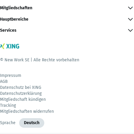
Mitgliedschaften
Hauptbereiche
Services
© New Work SE | Alle Rechte vorbehalten
Impressum
AGB
Datenschutz bei XING
Datenschutzerklärung
Mitgliedschaft kündigen
Tracking
Mitgliedschaften widerrufen
Sprache
Deutsch