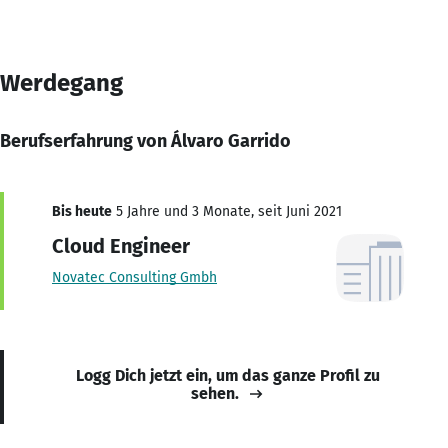
Werdegang
Berufserfahrung von Álvaro Garrido
Bis heute
5 Jahre und 3 Monate, seit Juni 2021
Cloud Engineer
Novatec Consulting Gmbh
Logg Dich jetzt ein, um das ganze Profil zu
sehen.