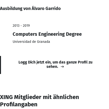
Ausbildung von Álvaro Garrido
2013 - 2019
Computers Engineering Degree
Universidad de Granada
Logg Dich jetzt ein, um das ganze Profil zu
sehen.
XING Mitglieder mit ähnlichen
Profilangaben