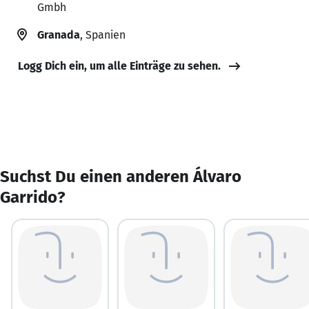
Gmbh
Granada
, Spanien
Logg Dich ein, um alle Einträge zu sehen.
Suchst Du einen anderen Álvaro
Garrido?