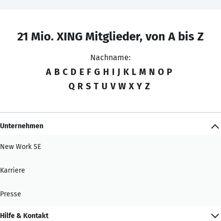
21 Mio. XING Mitglieder, von A bis Z
Nachname:
A
B
C
D
E
F
G
H
I
J
K
L
M
N
O
P
Q
R
S
T
U
V
W
X
Y
Z
Unternehmen
New Work SE
Karriere
Presse
Hilfe & Kontakt