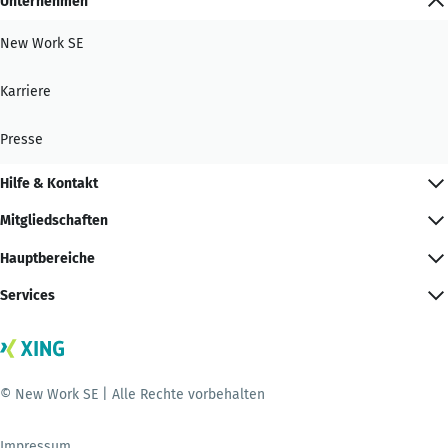
Unternehmen
New Work SE
Karriere
Presse
Hilfe & Kontakt
Mitgliedschaften
Hauptbereiche
Services
© New Work SE | Alle Rechte vorbehalten
Impressum