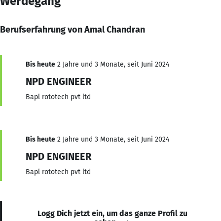
Werdegang
Berufserfahrung von Amal Chandran
Bis heute
2 Jahre und 3 Monate, seit Juni 2024
NPD ENGINEER
Bapl rototech pvt ltd
Bis heute
2 Jahre und 3 Monate, seit Juni 2024
NPD ENGINEER
Bapl rototech pvt ltd
Logg Dich jetzt ein, um das ganze Profil zu