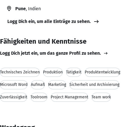
Pune
, Indien
Logg Dich ein, um alle Einträge zu sehen.
Fähigkeiten und Kenntnisse
Logg Dich jetzt ein, um das ganze Profil zu sehen.
Technisches Zeichnen
Produktion
Tätigkeit
Produktentwicklung
Microsoft Word
Aufmaß
Marketing
Sicherheit und Archivierung
Zuverlässigkeit
Toolroom
Project Management
Team work