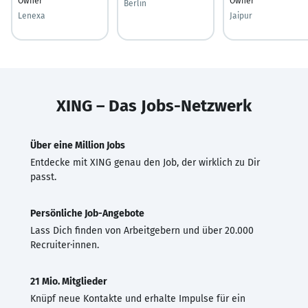
Owner
Owner
Berlin
Lenexa
Jaipur
XING – Das Jobs-Netzwerk
Über eine Million Jobs
Entdecke mit XING genau den Job, der wirklich zu Dir
passt.
Persönliche Job-Angebote
Lass Dich finden von Arbeitgebern und über 20.000
Recruiter·innen.
21 Mio. Mitglieder
Knüpf neue Kontakte und erhalte Impulse für ein