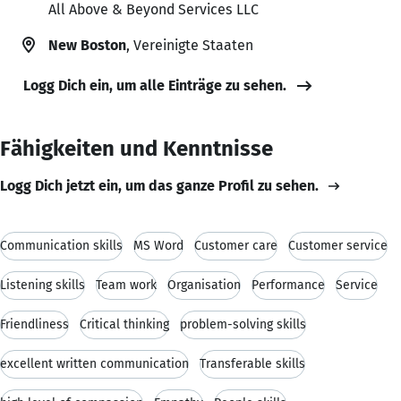
All Above & Beyond Services LLC
New Boston
, Vereinigte Staaten
Logg Dich ein, um alle Einträge zu sehen.
Fähigkeiten und Kenntnisse
Logg Dich jetzt ein, um das ganze Profil zu sehen.
Communication skills
MS Word
Customer care
Customer service
Listening skills
Team work
Organisation
Performance
Service
Friendliness
Critical thinking
problem-solving skills
excellent written communication
Transferable skills