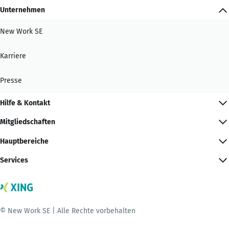
Unternehmen
New Work SE
Karriere
Presse
Hilfe & Kontakt
Mitgliedschaften
Hauptbereiche
Services
© New Work SE | Alle Rechte vorbehalten