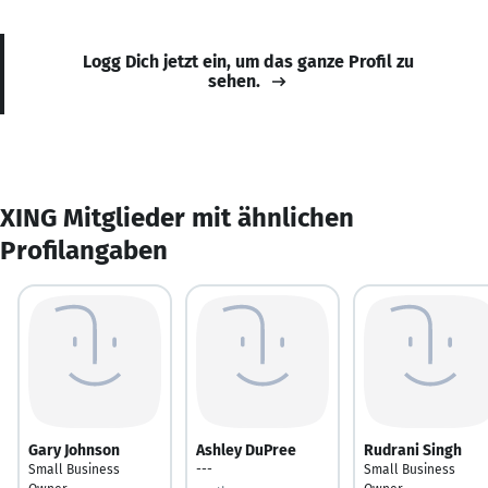
Logg Dich jetzt ein, um das ganze Profil zu
sehen.
XING Mitglieder mit ähnlichen
Profilangaben
Gary Johnson
Ashley DuPree
Rudrani Singh
Small Business
---
Small Business