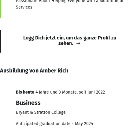
Passionate About Helping Everyone with a Multitude of
Services
Logg Dich jetzt ein, um das ganze Profil zu
sehen.
Ausbildung von Amber Rich
Bis heute
4 Jahre und 3 Monate, seit Juni 2022
Business
Bryant & Stratton College
Anticipated graduation date - May 2024