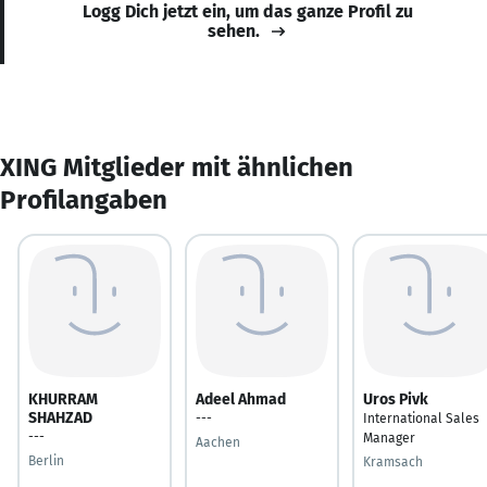
Logg Dich jetzt ein, um das ganze Profil zu
sehen.
XING Mitglieder mit ähnlichen
Profilangaben
KHURRAM
Adeel Ahmad
Uros Pivk
SHAHZAD
---
International Sales
---
Manager
Aachen
Berlin
Kramsach