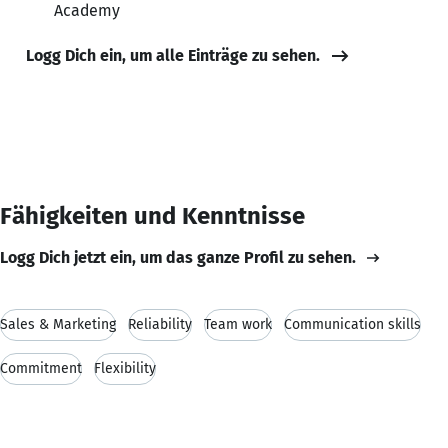
Academy
Logg Dich ein, um alle Einträge zu sehen.
Fähigkeiten und Kenntnisse
Logg Dich jetzt ein, um das ganze Profil zu sehen.
Sales & Marketing
Reliability
Team work
Communication skills
Commitment
Flexibility