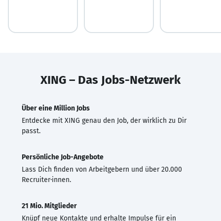
XING – Das Jobs-Netzwerk
Über eine Million Jobs
Entdecke mit XING genau den Job, der wirklich zu Dir
passt.
Persönliche Job-Angebote
Lass Dich finden von Arbeitgebern und über 20.000
Recruiter·innen.
21 Mio. Mitglieder
Knüpf neue Kontakte und erhalte Impulse für ein