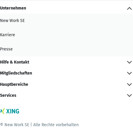
Unternehmen
New Work SE
Karriere
Presse
Hilfe & Kontakt
Mitgliedschaften
Hauptbereiche
Services
© New Work SE | Alle Rechte vorbehalten