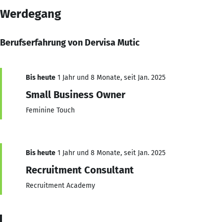
Werdegang
Berufserfahrung von Dervisa Mutic
Bis heute
1 Jahr und 8 Monate, seit Jan. 2025
Small Business Owner
Feminine Touch
Bis heute
1 Jahr und 8 Monate, seit Jan. 2025
Recruitment Consultant
Recruitment Academy