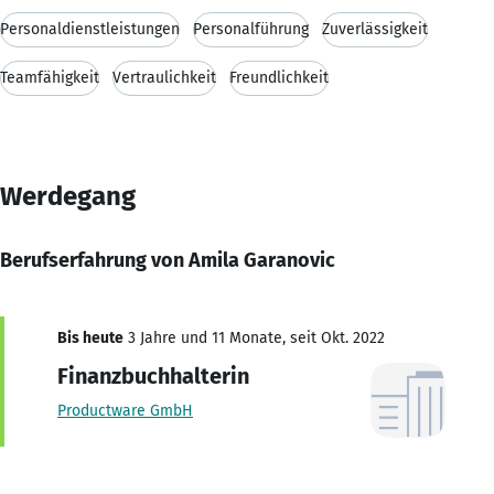
Personaldienstleistungen
Personalführung
Zuverlässigkeit
Teamfähigkeit
Vertraulichkeit
Freundlichkeit
Werdegang
Berufserfahrung von Amila Garanovic
Bis heute
3 Jahre und 11 Monate, seit Okt. 2022
Finanzbuchhalterin
Productware GmbH