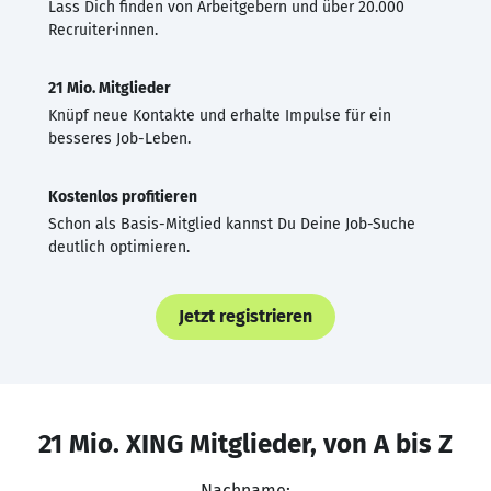
Lass Dich finden von Arbeitgebern und über 20.000
Recruiter·innen.
21 Mio. Mitglieder
Knüpf neue Kontakte und erhalte Impulse für ein
besseres Job-Leben.
Kostenlos profitieren
Schon als Basis-Mitglied kannst Du Deine Job-Suche
deutlich optimieren.
Jetzt registrieren
21 Mio. XING Mitglieder, von A bis Z
Nachname: