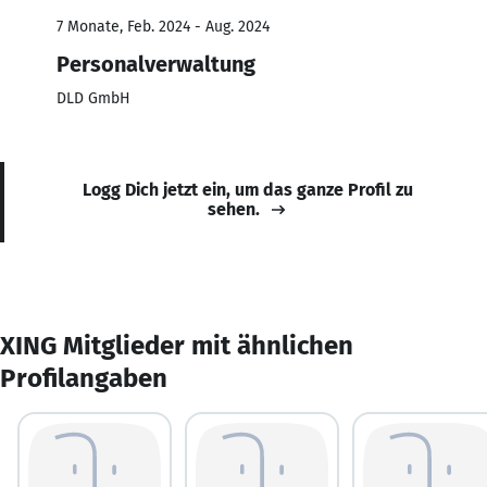
7 Monate, Feb. 2024 - Aug. 2024
Personalverwaltung
DLD GmbH
Logg Dich jetzt ein, um das ganze Profil zu
sehen.
XING Mitglieder mit ähnlichen
Profilangaben