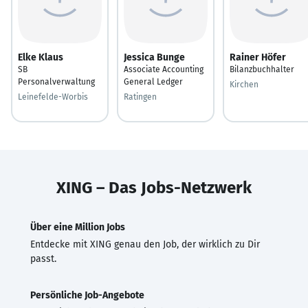
Elke Klaus
Jessica Bunge
Rainer Höfer
SB
Associate Accounting
Bilanzbuchhalter
Personalverwaltung
General Ledger
Kirchen
Leinefelde-Worbis
Ratingen
XING – Das Jobs-Netzwerk
Über eine Million Jobs
Entdecke mit XING genau den Job, der wirklich zu Dir
passt.
Persönliche Job-Angebote