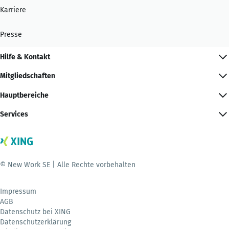
Karriere
Presse
Hilfe & Kontakt
Mitgliedschaften
Hauptbereiche
Services
© New Work SE | Alle Rechte vorbehalten
Impressum
AGB
Datenschutz bei XING
Datenschutzerklärung