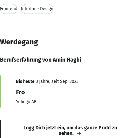
Frontend
Interface Design
Werdegang
Berufserfahrung von Amin Haghi
Bis heute
3 Jahre, seit Sep. 2023
Fro
Yehego AB
Logg Dich jetzt ein, um das ganze Profil zu
sehen.