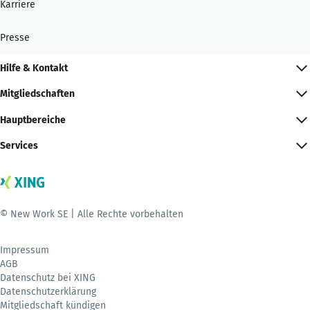
Karriere
Presse
Hilfe & Kontakt
Mitgliedschaften
Hauptbereiche
Services
© New Work SE | Alle Rechte vorbehalten
Impressum
AGB
Datenschutz bei XING
Datenschutzerklärung
Mitgliedschaft kündigen