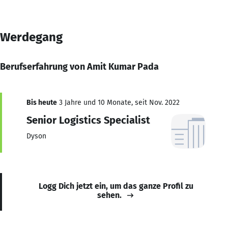
Werdegang
Berufserfahrung von Amit Kumar Pada
Bis heute
3 Jahre und 10 Monate, seit Nov. 2022
Senior Logistics Specialist
Dyson
Logg Dich jetzt ein, um das ganze Profil zu
sehen.