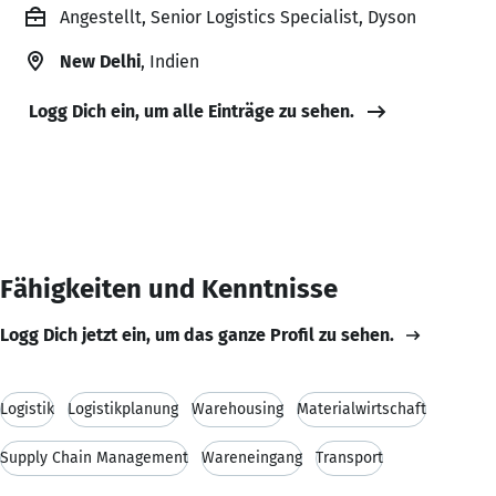
Angestellt, Senior Logistics Specialist, Dyson
New Delhi
, Indien
Logg Dich ein, um alle Einträge zu sehen.
Fähigkeiten und Kenntnisse
Logg Dich jetzt ein, um das ganze Profil zu sehen.
Logistik
Logistikplanung
Warehousing
Materialwirtschaft
Supply Chain Management
Wareneingang
Transport