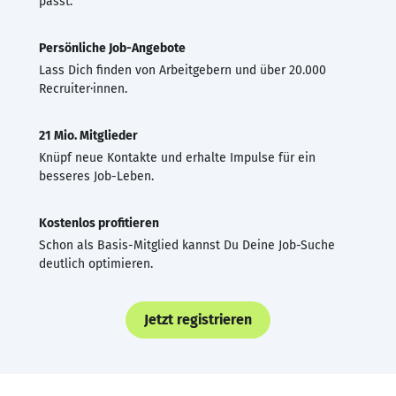
passt.
Persönliche Job-Angebote
Lass Dich finden von Arbeitgebern und über 20.000
Recruiter·innen.
21 Mio. Mitglieder
Knüpf neue Kontakte und erhalte Impulse für ein
besseres Job-Leben.
Kostenlos profitieren
Schon als Basis-Mitglied kannst Du Deine Job-Suche
deutlich optimieren.
Jetzt registrieren