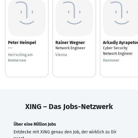
Peter Heimpel
Rainer Wegner
Arkadiy Ayrapeto
---
Network Engineer
Cyber Security
Network Engineer
Herrsching am
Vienna
Ammersee
Hannover
XING – Das Jobs-Netzwerk
Über eine Million Jobs
Entdecke mit XING genau den Job, der wirklich zu Dir