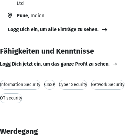
Ltd
Pune
, Indien
Logg Dich ein, um alle Einträge zu sehen.
Fähigkeiten und Kenntnisse
Logg Dich jetzt ein, um das ganze Profil zu sehen.
Information Security
CISSP
Cyber Security
Network Security
OT security
Werdegang