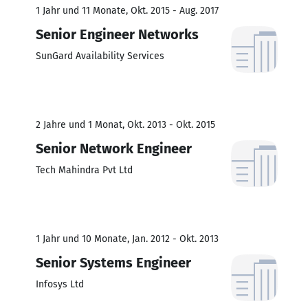
1 Jahr und 11 Monate, Okt. 2015 - Aug. 2017
Senior Engineer Networks
SunGard Availability Services
2 Jahre und 1 Monat, Okt. 2013 - Okt. 2015
Senior Network Engineer
Tech Mahindra Pvt Ltd
1 Jahr und 10 Monate, Jan. 2012 - Okt. 2013
Senior Systems Engineer
Infosys Ltd