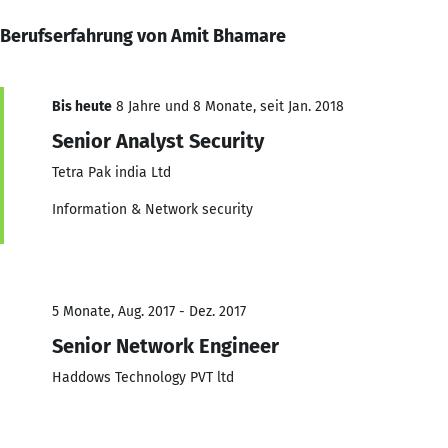
Berufserfahrung von Amit Bhamare
Bis heute
8 Jahre und 8 Monate, seit Jan. 2018
Senior Analyst Security
Tetra Pak india Ltd
Information & Network security
5 Monate, Aug. 2017 - Dez. 2017
Senior Network Engineer
Haddows Technology PVT ltd