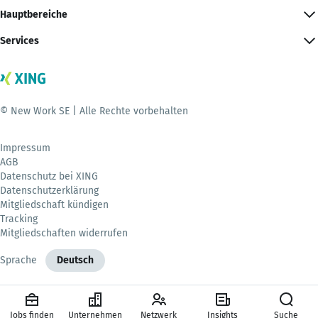
Hauptbereiche
Services
© New Work SE | Alle Rechte vorbehalten
Impressum
AGB
Datenschutz bei XING
Datenschutzerklärung
Mitgliedschaft kündigen
Tracking
Mitgliedschaften widerrufen
Sprache
Deutsch
Jobs finden
Unternehmen
Netzwerk
Insights
Suche