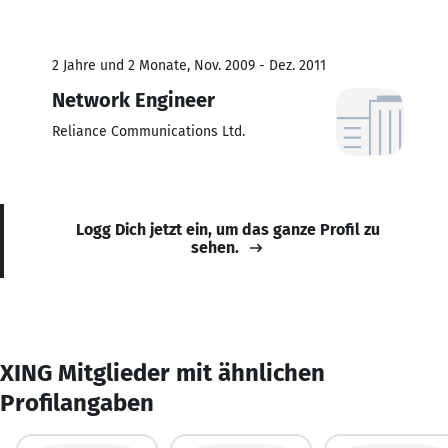
2 Jahre und 2 Monate, Nov. 2009 - Dez. 2011
Network Engineer
Reliance Communications Ltd.
Logg Dich jetzt ein, um das ganze Profil zu
sehen.
XING Mitglieder mit ähnlichen
Profilangaben