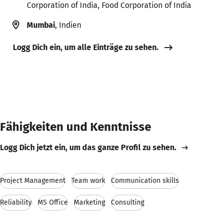
Corporation of India, Food Corporation of India
Mumbai
, Indien
Logg Dich ein, um alle Einträge zu sehen.
Fähigkeiten und Kenntnisse
Logg Dich jetzt ein, um das ganze Profil zu sehen.
Project Management
Team work
Communication skills
Reliability
MS Office
Marketing
Consulting