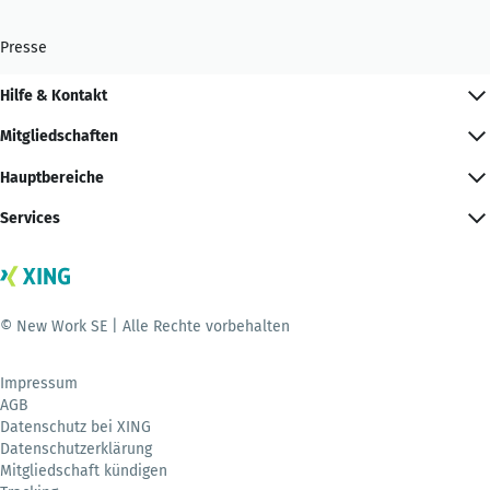
Presse
Hilfe & Kontakt
Mitgliedschaften
Hauptbereiche
Services
© New Work SE | Alle Rechte vorbehalten
Impressum
AGB
Datenschutz bei XING
Datenschutzerklärung
Mitgliedschaft kündigen