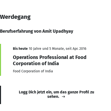
Werdegang
Berufserfahrung von Amit Upadhyay
Bis heute
10 Jahre und 5 Monate, seit Apr. 2016
Operations Professional at Food
Corporation of India
Food Corporation of India
Logg Dich jetzt ein, um das ganze Profil zu
sehen.