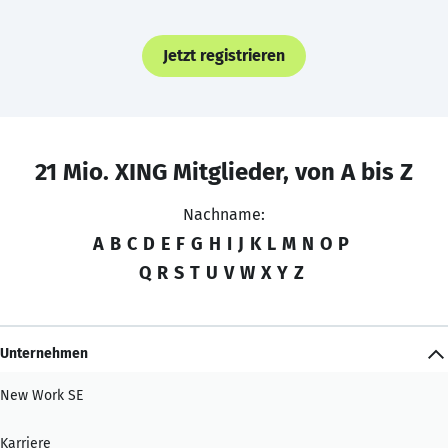
Jetzt registrieren
21 Mio. XING Mitglieder, von A bis Z
Nachname:
A
B
C
D
E
F
G
H
I
J
K
L
M
N
O
P
Q
R
S
T
U
V
W
X
Y
Z
Unternehmen
New Work SE
Karriere