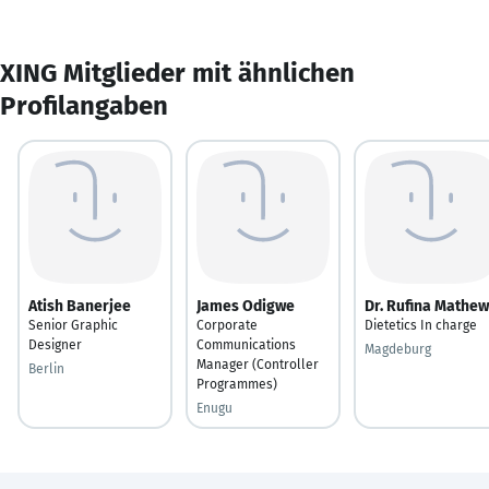
XING Mitglieder mit ähnlichen
Profilangaben
Atish Banerjee
James Odigwe
Dr. Rufina Mathew
Senior Graphic
Corporate
Dietetics In charge
Designer
Communications
Magdeburg
Manager (Controller
Berlin
Programmes)
Enugu