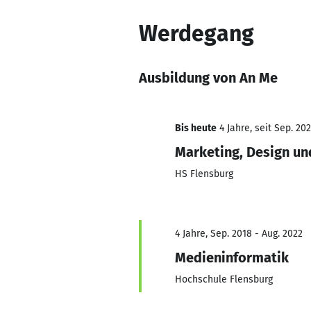
Werdegang
Ausbildung von An Me
Bis heute
4 Jahre, seit Sep. 20
Marketing, Design un
HS Flensburg
4 Jahre, Sep. 2018 - Aug. 2022
Medieninformatik
Hochschule Flensburg