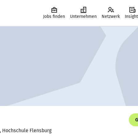
Jobs finden
Unternehmen
Netzwerk
Insigh
G
k, Hochschule Flensburg