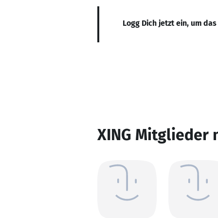
Logg Dich jetzt ein, um das
XING Mitglieder 