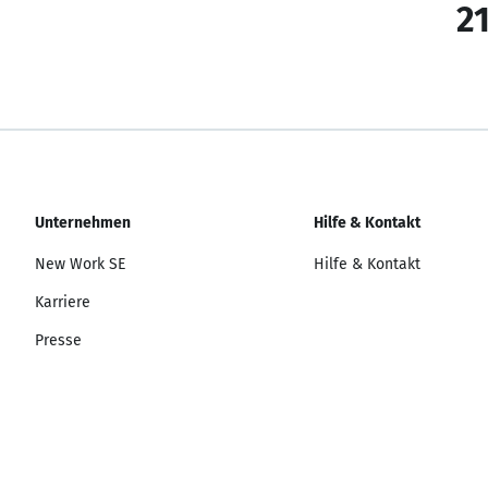
21
Unternehmen
Hilfe & Kontakt
New Work SE
Hilfe & Kontakt
Karriere
Presse