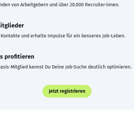
inden von Arbeitgebern und über 20.000 Recruiter·innen.
itglieder
Kontakte und erhalte Impulse für ein besseres Job-Leben.
s profitieren
asis-Mitglied kannst Du Deine Job-Suche deutlich optimieren.
Jetzt registrieren