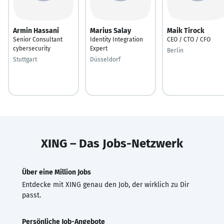
Armin Hassani
Marius Salay
Maik Tirock
Senior Consultant
Identity Integration
CEO / CTO / CFO
cybersecurity
Expert
Berlin
Stuttgart
Düsseldorf
XING – Das Jobs-Netzwerk
Über eine Million Jobs
Entdecke mit XING genau den Job, der wirklich zu Dir
passt.
Persönliche Job-Angebote