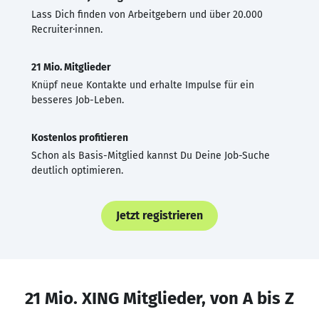
Lass Dich finden von Arbeitgebern und über 20.000
Recruiter·innen.
21 Mio. Mitglieder
Knüpf neue Kontakte und erhalte Impulse für ein
besseres Job-Leben.
Kostenlos profitieren
Schon als Basis-Mitglied kannst Du Deine Job-Suche
deutlich optimieren.
Jetzt registrieren
21 Mio. XING Mitglieder, von A bis Z