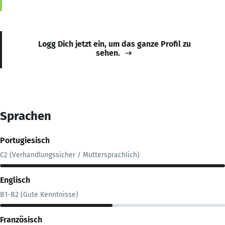
Logg Dich jetzt ein, um das ganze Profil zu
sehen.
Sprachen
Portugiesisch
C2 (Verhandlungssicher / Muttersprachlich)
Englisch
B1-B2 (Gute Kenntnisse)
Französisch