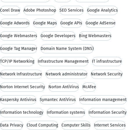
Corel Draw
Adobe Photoshop
SEO Services
Google Analytics
Google Adwords
Google Maps
Google APIs
Google AdSense
Google Webmasters
Google Developers
Bing Webmasters
Google Tag Manager
Domain Name System (DNS)
TCP/IP Networking
Infrastructure Management
IT infrastructure
Network Infrastructure
Network administrator
Network Security
Norton Internet Security
Norton AntiVirus
McAfee
Kaspersky Antivirus
Symantec AntiVirus
Information management
Information technology
Information systems
Information Security
Data Privacy
Cloud Computing
Computer Skills
Internet Services