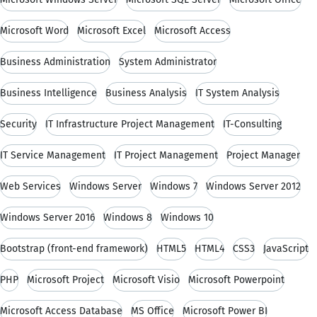
Microsoft Word
Microsoft Excel
Microsoft Access
Business Administration
System Administrator
Business Intelligence
Business Analysis
IT System Analysis
Security
IT Infrastructure Project Management
IT-Consulting
IT Service Management
IT Project Management
Project Manager
Web Services
Windows Server
Windows 7
Windows Server 2012
Windows Server 2016
Windows 8
Windows 10
Bootstrap (front-end framework)
HTML5
HTML4
CSS3
JavaScript
PHP
Microsoft Project
Microsoft Visio
Microsoft Powerpoint
Microsoft Access Database
MS Office
Microsoft Power BI