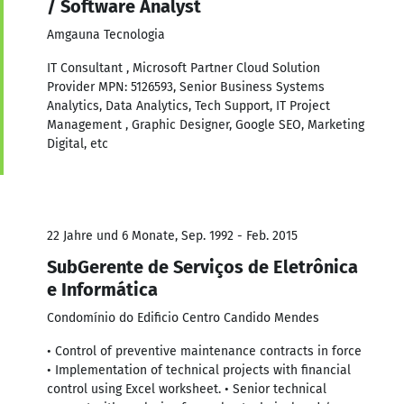
/ Software Analyst
Amgauna Tecnologia
IT Consultant , Microsoft Partner Cloud Solution
Provider MPN: 5126593, Senior Business Systems
Analytics, Data Analytics, Tech Support, IT Project
Management , Graphic Designer, Google SEO, Marketing
Digital, etc
22 Jahre und 6 Monate, Sep. 1992 - Feb. 2015
SubGerente de Serviços de Eletrônica
e Informática
Condomínio do Edificio Centro Candido Mendes
• Control of preventive maintenance contracts in force
• Implementation of technical projects with financial
control using Excel worksheet. • Senior technical