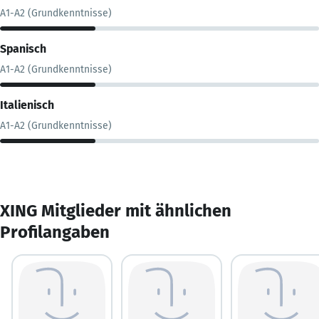
A1-A2 (Grundkenntnisse)
Spanisch
A1-A2 (Grundkenntnisse)
Italienisch
A1-A2 (Grundkenntnisse)
XING Mitglieder mit ähnlichen
Profilangaben