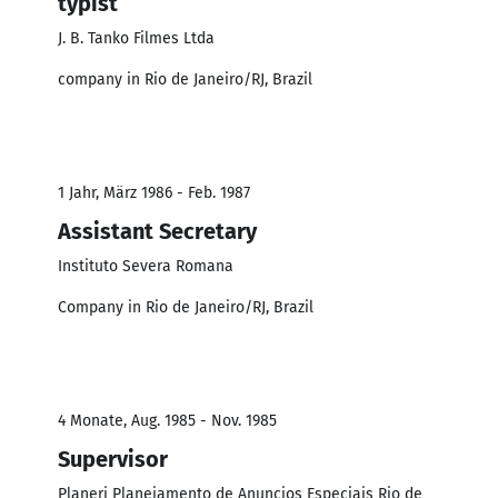
typist
J. B. Tanko Filmes Ltda
company in Rio de Janeiro/RJ, Brazil
1 Jahr, März 1986 - Feb. 1987
Assistant Secretary
Instituto Severa Romana
Company in Rio de Janeiro/RJ, Brazil
4 Monate, Aug. 1985 - Nov. 1985
Supervisor
Planerj Planejamento de Anuncios Especiais Rio de