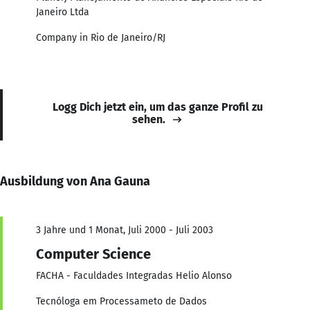
Janeiro Ltda
Company in Rio de Janeiro/RJ
Logg Dich jetzt ein, um das ganze Profil zu
sehen.
Ausbildung von Ana Gauna
3 Jahre und 1 Monat, Juli 2000 - Juli 2003
Computer Science
FACHA - Faculdades Integradas Helio Alonso
Tecnóloga em Processameto de Dados