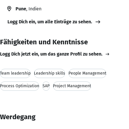
Pune
, Indien
Logg Dich ein, um alle Einträge zu sehen.
Fähigkeiten und Kenntnisse
Logg Dich jetzt ein, um das ganze Profil zu sehen.
Team leadership
Leadership skills
People Management
Process Optimization
SAP
Project Management
Werdegang