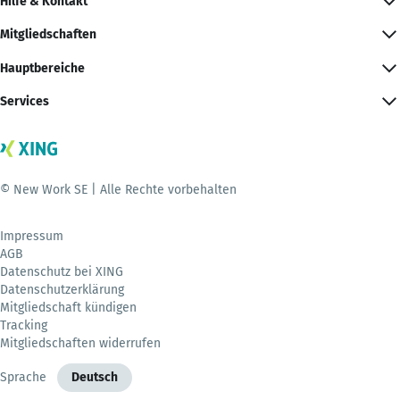
Hilfe & Kontakt
Mitgliedschaften
Hauptbereiche
Services
© New Work SE | Alle Rechte vorbehalten
Impressum
AGB
Datenschutz bei XING
Datenschutzerklärung
Mitgliedschaft kündigen
Tracking
Mitgliedschaften widerrufen
Sprache
Deutsch