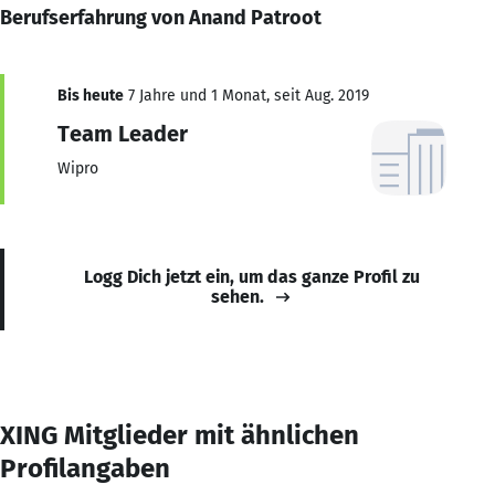
Berufserfahrung von Anand Patroot
Bis heute
7 Jahre und 1 Monat, seit Aug. 2019
Team Leader
Wipro
Logg Dich jetzt ein, um das ganze Profil zu
sehen.
XING Mitglieder mit ähnlichen
Profilangaben