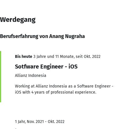
Werdegang
Berufserfahrung von Anang Nugraha
Bis heute
3 Jahre und 11 Monate, seit Okt. 2022
Sotfware Engineer - iOS
Allianz Indonesia
Working at Allianz Indonesia as a Software Engineer -
iOS with 4 years of professional experience.
1 Jahr, Nov. 2021 - Okt. 2022