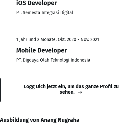
iOS Developer
PT. Semesta Integrasi Digital
1 Jahr und 2 Monate, Okt. 2020 - Nov. 2021
Mobile Developer
PT. Digdaya Olah Teknologi Indonesia
Logg Dich jetzt ein, um das ganze Profil zu
sehen.
Ausbildung von Anang Nugraha