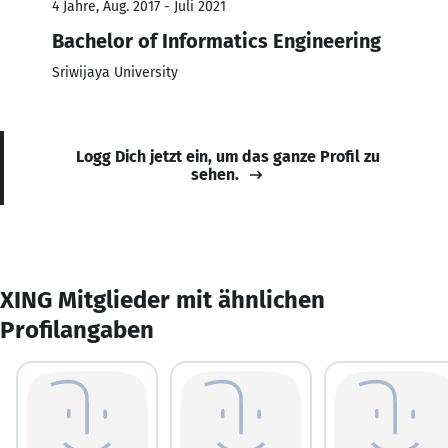
4 Jahre, Aug. 2017 - Juli 2021
Bachelor of Informatics Engineering
Sriwijaya University
Logg Dich jetzt ein, um das ganze Profil zu
sehen.
XING Mitglieder mit ähnlichen
Profilangaben