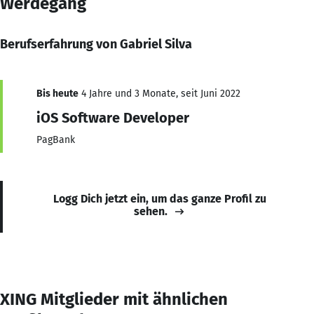
Werdegang
Berufserfahrung von Gabriel Silva
Bis heute
4 Jahre und 3 Monate, seit Juni 2022
iOS Software Developer
PagBank
Logg Dich jetzt ein, um das ganze Profil zu
sehen.
XING Mitglieder mit ähnlichen