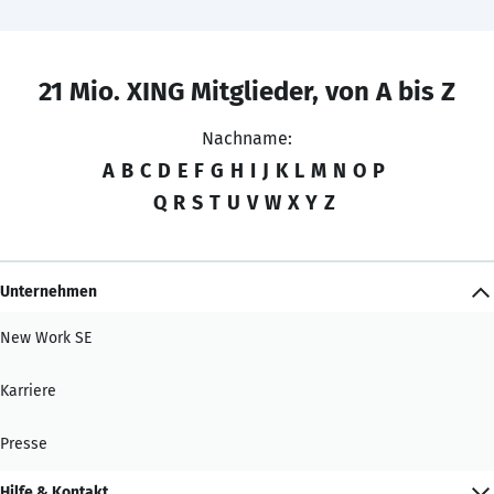
21 Mio. XING Mitglieder, von A bis Z
Nachname:
A
B
C
D
E
F
G
H
I
J
K
L
M
N
O
P
Q
R
S
T
U
V
W
X
Y
Z
Unternehmen
New Work SE
Karriere
Presse
Hilfe & Kontakt