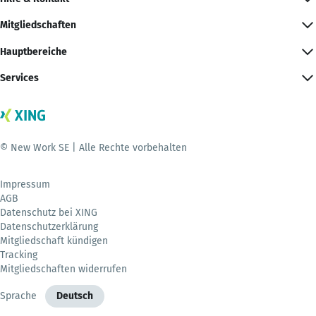
Mitgliedschaften
Hauptbereiche
Services
© New Work SE | Alle Rechte vorbehalten
Impressum
AGB
Datenschutz bei XING
Datenschutzerklärung
Mitgliedschaft kündigen
Tracking
Mitgliedschaften widerrufen
Sprache
Deutsch