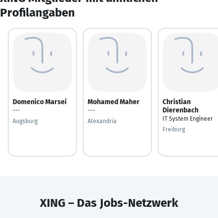
Profilangaben
Domenico Marsei
Mohamed Maher
Christian
Dierenbach
---
---
IT System Engineer
Augsburg
Alexandria
Freiburg
XING – Das Jobs-Netzwerk