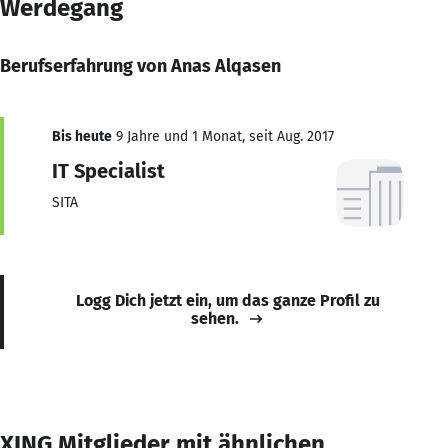
Werdegang
Berufserfahrung von Anas Alqasen
Bis heute
9 Jahre und 1 Monat, seit Aug. 2017
IT Specialist
SITA
Logg Dich jetzt ein, um das ganze Profil zu
sehen.
XING Mitglieder mit ähnlichen