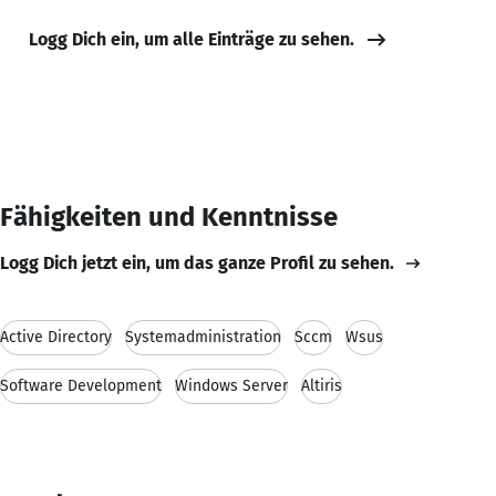
Logg Dich ein, um alle Einträge zu sehen.
Fähigkeiten und Kenntnisse
Logg Dich jetzt ein, um das ganze Profil zu sehen.
Active Directory
Systemadministration
Sccm
Wsus
Software Development
Windows Server
Altiris