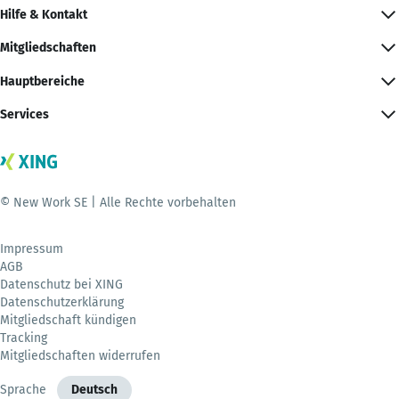
Hilfe & Kontakt
Mitgliedschaften
Hauptbereiche
Services
© New Work SE | Alle Rechte vorbehalten
Impressum
AGB
Datenschutz bei XING
Datenschutzerklärung
Mitgliedschaft kündigen
Tracking
Mitgliedschaften widerrufen
Sprache
Deutsch