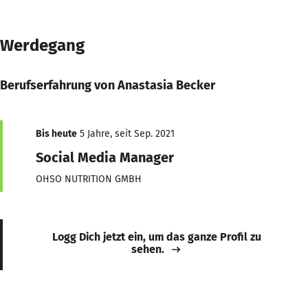
Werdegang
Berufserfahrung von Anastasia Becker
Bis heute
5 Jahre, seit Sep. 2021
Social Media Manager
OHSO NUTRITION GMBH
Logg Dich jetzt ein, um das ganze Profil zu
sehen.