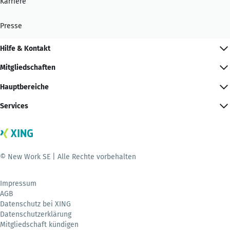
Karriere
Presse
Hilfe & Kontakt
Mitgliedschaften
Hauptbereiche
Services
© New Work SE | Alle Rechte vorbehalten
Impressum
AGB
Datenschutz bei XING
Datenschutzerklärung
Mitgliedschaft kündigen