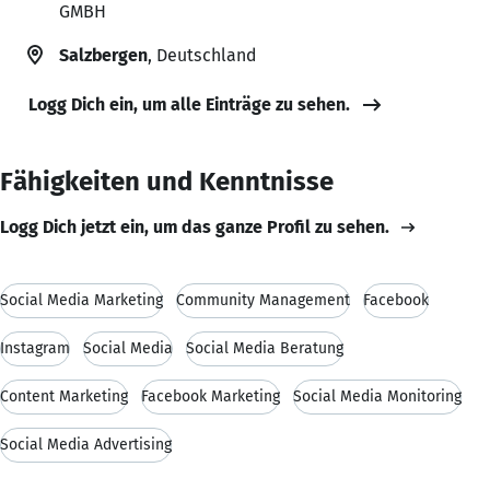
GMBH
Salzbergen
, Deutschland
Logg Dich ein, um alle Einträge zu sehen.
Fähigkeiten und Kenntnisse
Logg Dich jetzt ein, um das ganze Profil zu sehen.
Social Media Marketing
Community Management
Facebook
Instagram
Social Media
Social Media Beratung
Content Marketing
Facebook Marketing
Social Media Monitoring
Social Media Advertising