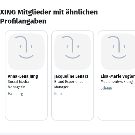
XING Mitglieder mit ähnlichen
Profilangaben
Anna-Lena Jung
Jacqueline Lenarz
Lisa-Marie Vogler
Social Media
Brand Experience
Medienentwicklung
Managerin
Manager
Sliema
Hamburg
Köln