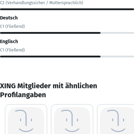
C2 (Verhandlungssicher / Muttersprachlich)
Deutsch
C1 (Fließend)
Englisch
C1 (Fließend)
XING Mitglieder mit ähnlichen
Profilangaben