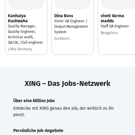
Kanhaiya
Dina Buss
vivek Varma
Kushwaha
maddu
Sinior QA Engineer /
Quality Manager,
Staff QA Engineer
Output Management
Quality Engineer,
System
Bengaluru
technical audit,
Eschborn
QA/QC, Civil engineer
Little Germany
XING – Das Jobs-Netzwerk
Über eine Million Jobs
Entdecke mit XING genau den Job, der wirklich zu Dir
passt.
Persönliche Job-Angebote