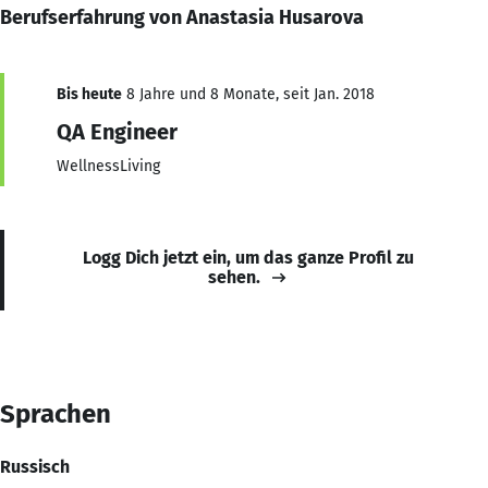
Berufserfahrung von Anastasia Husarova
Bis heute
8 Jahre und 8 Monate, seit Jan. 2018
QA Engineer
WellnessLiving
Logg Dich jetzt ein, um das ganze Profil zu
sehen.
Sprachen
Russisch