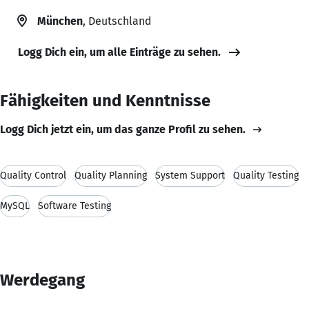
München
, Deutschland
Logg Dich ein, um alle Einträge zu sehen.
Fähigkeiten und Kenntnisse
Logg Dich jetzt ein, um das ganze Profil zu sehen.
Quality Control
Quality Planning
System Support
Quality Testing
MySQL
Software Testing
Werdegang