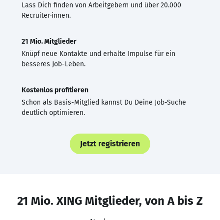
Lass Dich finden von Arbeitgebern und über 20.000
Recruiter·innen.
21 Mio. Mitglieder
Knüpf neue Kontakte und erhalte Impulse für ein
besseres Job-Leben.
Kostenlos profitieren
Schon als Basis-Mitglied kannst Du Deine Job-Suche
deutlich optimieren.
Jetzt registrieren
21 Mio. XING Mitglieder, von A bis Z