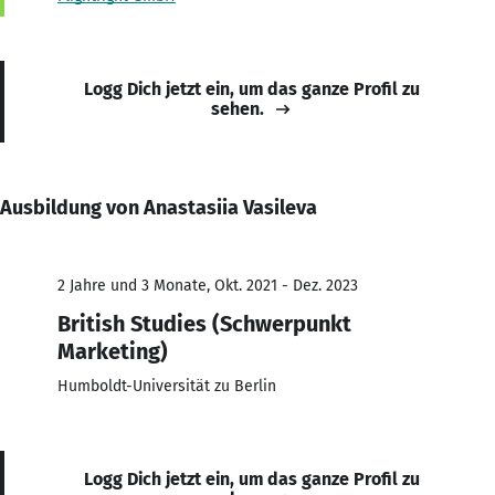
Logg Dich jetzt ein, um das ganze Profil zu
sehen.
Ausbildung von Anastasiia Vasileva
2 Jahre und 3 Monate, Okt. 2021 - Dez. 2023
British Studies (Schwerpunkt
Marketing)
Humboldt-Universität zu Berlin
Logg Dich jetzt ein, um das ganze Profil zu