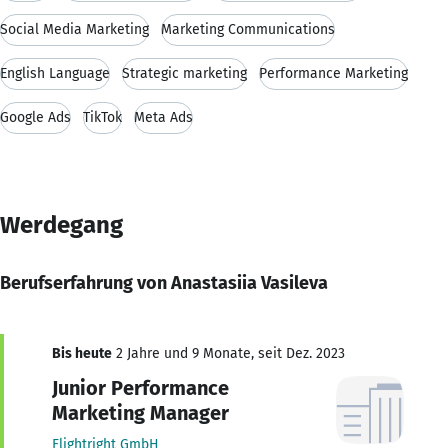
Social Media Marketing
Marketing Communications
English Language
Strategic marketing
Performance Marketing
Google Ads
TikTok
Meta Ads
Werdegang
Berufserfahrung von Anastasiia Vasileva
Bis heute
2 Jahre und 9 Monate, seit Dez. 2023
Junior Performance
Marketing Manager
Flightright GmbH