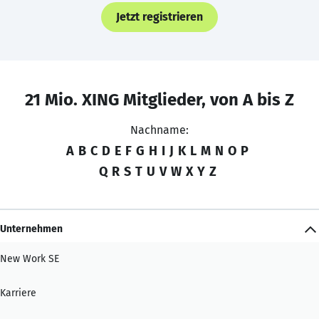
Jetzt registrieren
21 Mio. XING Mitglieder, von A bis Z
Nachname:
A
B
C
D
E
F
G
H
I
J
K
L
M
N
O
P
Q
R
S
T
U
V
W
X
Y
Z
Unternehmen
New Work SE
Karriere