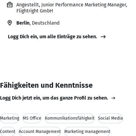
Angestellt, Junior Performance Marketing Manager,
Flightright GmbH
Berlin
, Deutschland
Logg Dich ein, um alle Einträge zu sehen.
Fähigkeiten und Kenntnisse
Logg Dich jetzt ein, um das ganze Profil zu sehen.
Marketing
MS Office
Kommunikationsfähigkeit
Social Media
Content
Account Management
Marketing management