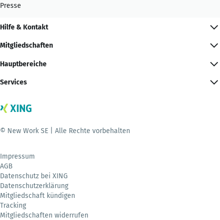
Presse
Hilfe & Kontakt
Mitgliedschaften
Hauptbereiche
Services
© New Work SE | Alle Rechte vorbehalten
Impressum
AGB
Datenschutz bei XING
Datenschutzerklärung
Mitgliedschaft kündigen
Tracking
Mitgliedschaften widerrufen