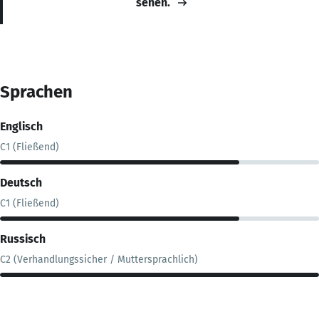
sehen.
Sprachen
Englisch
C1 (Fließend)
Deutsch
C1 (Fließend)
Russisch
C2 (Verhandlungssicher / Muttersprachlich)