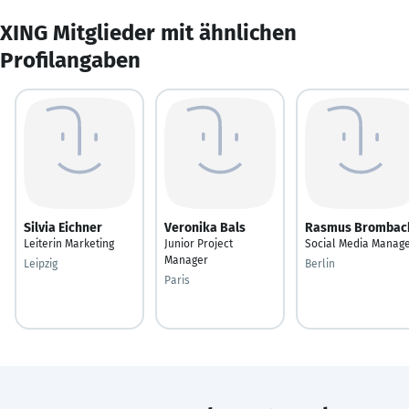
XING Mitglieder mit ähnlichen
Profilangaben
Silvia Eichner
Veronika Bals
Rasmus Brombac
Leiterin Marketing
Junior Project
Social Media Manag
Manager
Leipzig
Berlin
Paris