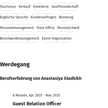
Tourismus
Verkauf
Hotellerie
Gastfreundschaft
Englische Sprache
Kundenanfragen
Beratung
Personalmanagement
Front Office
Persönlichkeit
Beschwerdemanagement
Event-Organisation
Werdegang
Berufserfahrung von Anastasiya Gladkikh
8 Monate, Apr. 2025 - Nov. 2025
Guest Relation Officer