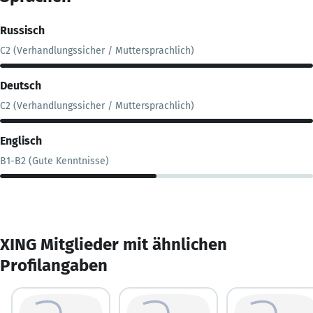
Russisch
C2 (Verhandlungssicher / Muttersprachlich)
Deutsch
C2 (Verhandlungssicher / Muttersprachlich)
Englisch
B1-B2 (Gute Kenntnisse)
XING Mitglieder mit ähnlichen
Profilangaben