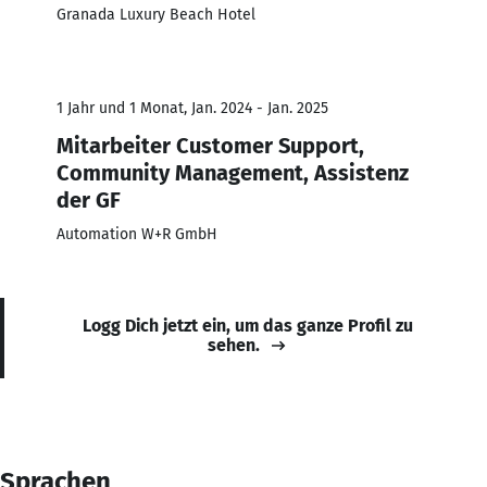
Granada Luxury Beach Hotel
1 Jahr und 1 Monat, Jan. 2024 - Jan. 2025
Mitarbeiter Customer Support,
Community Management, Assistenz
der GF
Automation W+R GmbH
Logg Dich jetzt ein, um das ganze Profil zu
sehen.
Sprachen