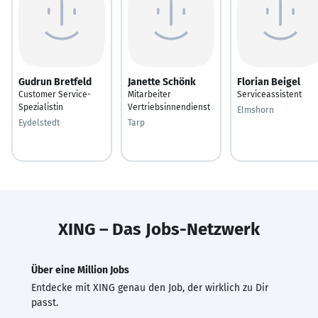
Gudrun Bretfeld
Janette Schönk
Florian Beigel
Customer Service-
Mitarbeiter
Serviceassistent
Spezialistin
Vertriebsinnendienst
Elmshorn
Eydelstedt
Tarp
XING – Das Jobs-Netzwerk
Über eine Million Jobs
Entdecke mit XING genau den Job, der wirklich zu Dir
passt.