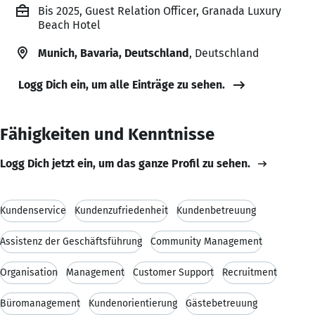
Bis 2025, Guest Relation Officer, Granada Luxury
Beach Hotel
Munich, Bavaria, Deutschland
, Deutschland
Logg Dich ein, um alle Einträge zu sehen.
Fähigkeiten und Kenntnisse
Logg Dich jetzt ein, um das ganze Profil zu sehen.
Kundenservice
Kundenzufriedenheit
Kundenbetreuung
Assistenz der Geschäftsführung
Community Management
Organisation
Management
Customer Support
Recruitment
Büromanagement
Kundenorientierung
Gästebetreuung