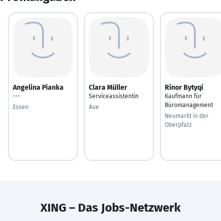
Angelina Pianka
Clara Müller
Rinor Bytyqi
---
Serviceassistentin
Kaufmann für
Büromanagement
Essen
Aue
Neumarkt in der
Oberpfalz
XING – Das Jobs-Netzwerk