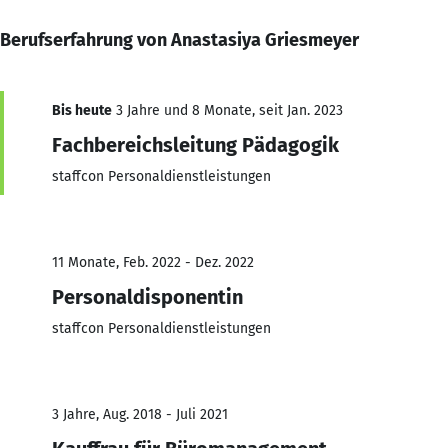
Berufserfahrung von Anastasiya Griesmeyer
Bis heute
3 Jahre und 8 Monate, seit Jan. 2023
Fachbereichsleitung Pädagogik
staffcon Personaldienstleistungen
11 Monate, Feb. 2022 - Dez. 2022
Personaldisponentin
staffcon Personaldienstleistungen
3 Jahre, Aug. 2018 - Juli 2021