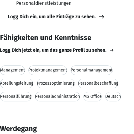
Personaldienstleistungen
Logg Dich ein, um alle Einträge zu sehen.
Fähigkeiten und Kenntnisse
Logg Dich jetzt ein, um das ganze Profil zu sehen.
Management
Projektmanagement
Personalmanagement
Abteilungsleitung
Prozessoptimierung
Personalbeschaffung
Personalführung
Personaladministration
MS Office
Deutsch
Werdegang