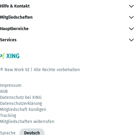
Hilfe & Kontakt
Mitgliedschaften
Hauptbereiche
Services
© New Work SE | Alle Rechte vorbehalten
Impressum
AGB
Datenschutz bei XING
Datenschutzerklärung
Mitgliedschaft kündigen
Tracking
Mitgliedschaften widerrufen
Sprache
Deutsch