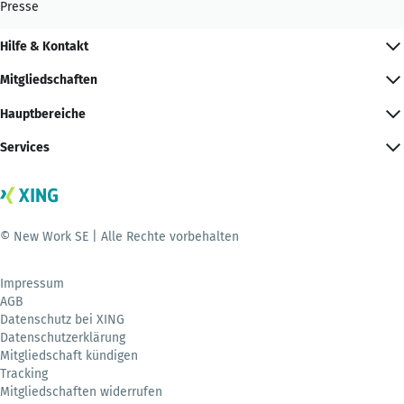
Presse
Hilfe & Kontakt
Mitgliedschaften
Hauptbereiche
Services
© New Work SE | Alle Rechte vorbehalten
Impressum
AGB
Datenschutz bei XING
Datenschutzerklärung
Mitgliedschaft kündigen
Tracking
Mitgliedschaften widerrufen