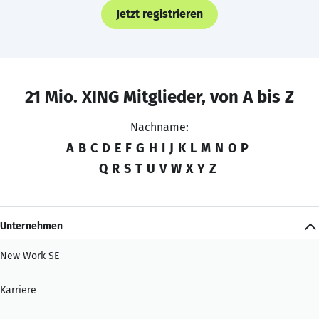
Jetzt registrieren
21 Mio. XING Mitglieder, von A bis Z
Nachname:
A
B
C
D
E
F
G
H
I
J
K
L
M
N
O
P
Q
R
S
T
U
V
W
X
Y
Z
Unternehmen
New Work SE
Karriere