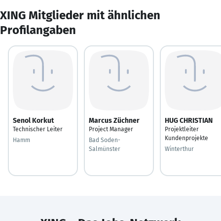
XING Mitglieder mit ähnlichen
Profilangaben
Senol Korkut
Marcus Züchner
HUG CHRISTIAN
Technischer Leiter
Project Manager
Projektleiter
Kundenprojekte
Hamm
Bad Soden-
Salmünster
Winterthur