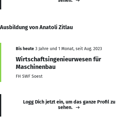
sehen.
Ausbildung von Anatoli Zitlau
Bis heute
3 Jahre und 1 Monat, seit Aug. 2023
Wirtschaftsingenieurwesen für
Maschinenbau
FH SWF Soest
Logg Dich jetzt ein, um das ganze Profil zu
sehen.