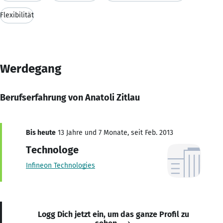
Flexibilität
Werdegang
Berufserfahrung von Anatoli Zitlau
Bis heute
13 Jahre und 7 Monate, seit Feb. 2013
Technologe
Infineon Technologies
Logg Dich jetzt ein, um das ganze Profil zu