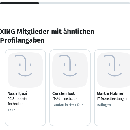
XING Mitglieder mit ähnlichen
Profilangaben
Nasir Iljazi
Carsten Jost
Martin Hübner
PC Supporter
IT-Administrator
IT Dienstleistungen
Techniker
Landau in der Pfalz
Balingen
Thun