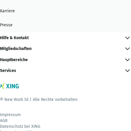
Karriere
Presse
Hilfe & Kontakt
Mitgliedschaften
Hauptbereiche
Services
© New Work SE | Alle Rechte vorbehalten
Impressum
AGB
Datenschutz bei XING