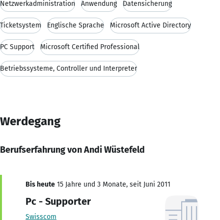
Netzwerkadministration
Anwendung
Datensicherung
Ticketsystem
Englische Sprache
Microsoft Active Directory
PC Support
Microsoft Certified Professional
Betriebssysteme, Controller und Interpreter
Werdegang
Berufserfahrung von Andi Wüstefeld
Bis heute
15 Jahre und 3 Monate, seit Juni 2011
Pc - Supporter
Swisscom