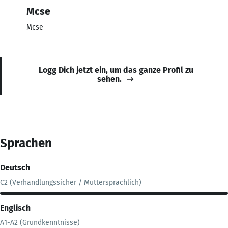
Mcse
Mcse
Logg Dich jetzt ein, um das ganze Profil zu
sehen.
Sprachen
Deutsch
C2 (Verhandlungssicher / Muttersprachlich)
Englisch
A1-A2 (Grundkenntnisse)