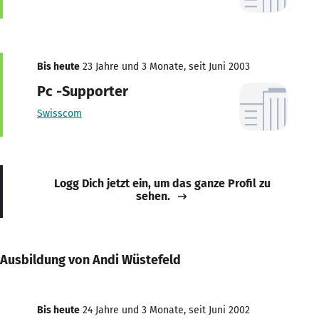
Bis heute
23 Jahre und 3 Monate, seit Juni 2003
Pc -Supporter
Swisscom
Logg Dich jetzt ein, um das ganze Profil zu
sehen.
Ausbildung von Andi Wüstefeld
Bis heute
24 Jahre und 3 Monate, seit Juni 2002