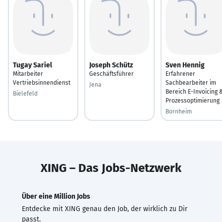
Tugay Sariel
Joseph Schütz
Sven Hennig
Mitarbeiter
Geschäftsführer
Erfahrener
Vertriebsinnendienst
Sachbearbeiter im
Jena
Bereich E-Invoicing 
Bielefeld
Prozessoptimierung
Bornheim
XING – Das Jobs-Netzwerk
Über eine Million Jobs
Entdecke mit XING genau den Job, der wirklich zu Dir
passt.