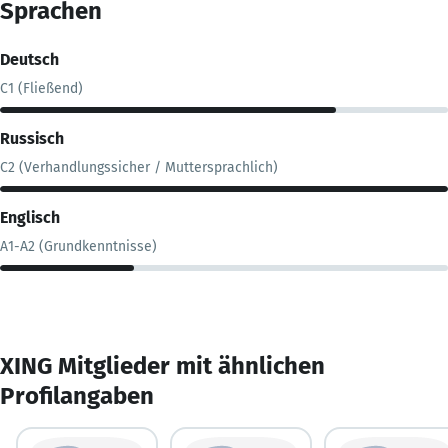
Sprachen
Deutsch
C1 (Fließend)
Russisch
C2 (Verhandlungssicher / Muttersprachlich)
Englisch
A1-A2 (Grundkenntnisse)
XING Mitglieder mit ähnlichen
Profilangaben