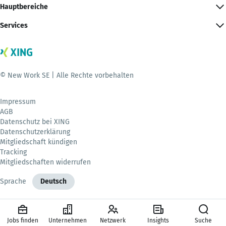
Hauptbereiche
Services
© New Work SE | Alle Rechte vorbehalten
Impressum
AGB
Datenschutz bei XING
Datenschutzerklärung
Mitgliedschaft kündigen
Tracking
Mitgliedschaften widerrufen
Sprache
Deutsch
Jobs finden
Unternehmen
Netzwerk
Insights
Suche