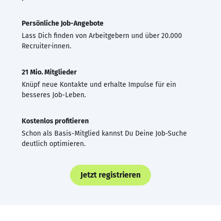
Persönliche Job-Angebote
Lass Dich finden von Arbeitgebern und über 20.000
Recruiter·innen.
21 Mio. Mitglieder
Knüpf neue Kontakte und erhalte Impulse für ein
besseres Job-Leben.
Kostenlos profitieren
Schon als Basis-Mitglied kannst Du Deine Job-Suche
deutlich optimieren.
Jetzt registrieren