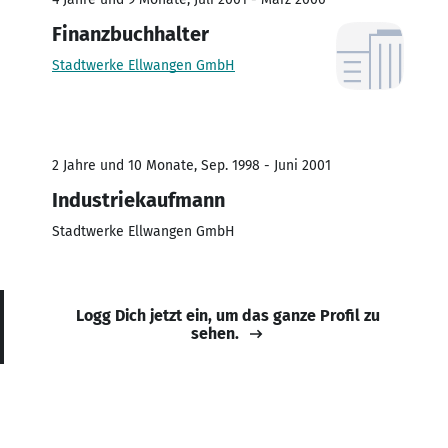
Finanzbuchhalter
Stadtwerke Ellwangen GmbH
2 Jahre und 10 Monate, Sep. 1998 - Juni 2001
Industriekaufmann
Stadtwerke Ellwangen GmbH
Logg Dich jetzt ein, um das ganze Profil zu
sehen.