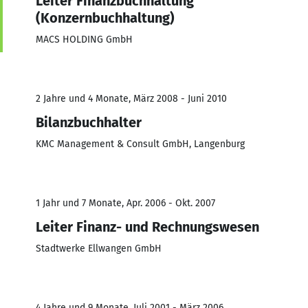
Leiter Finanzbuchhaltung
(Konzernbuchhaltung)
MACS HOLDING GmbH
2 Jahre und 4 Monate, März 2008 - Juni 2010
Bilanzbuchhalter
KMC Management & Consult GmbH, Langenburg
1 Jahr und 7 Monate, Apr. 2006 - Okt. 2007
Leiter Finanz- und Rechnungswesen
Stadtwerke Ellwangen GmbH
4 Jahre und 9 Monate, Juli 2001 - März 2006