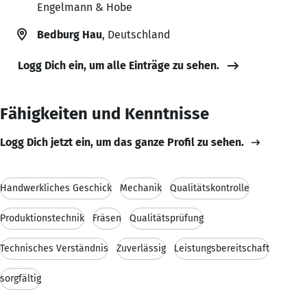
Engelmann & Hobe
Bedburg Hau
, Deutschland
Logg Dich ein, um alle Einträge zu sehen.
Fähigkeiten und Kenntnisse
Logg Dich jetzt ein, um das ganze Profil zu sehen.
Handwerkliches Geschick
Mechanik
Qualitätskontrolle
Produktionstechnik
Fräsen
Qualitätsprüfung
Technisches Verständnis
Zuverlässig
Leistungsbereitschaft
sorgfältig