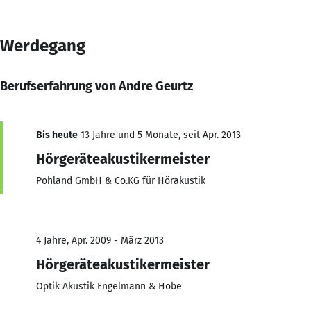
Werdegang
Berufserfahrung von Andre Geurtz
Bis heute
13 Jahre und 5 Monate, seit Apr. 2013
Hörgeräteakustikermeister
Pohland GmbH & Co.KG für Hörakustik
4 Jahre, Apr. 2009 - März 2013
Hörgeräteakustikermeister
Optik Akustik Engelmann & Hobe