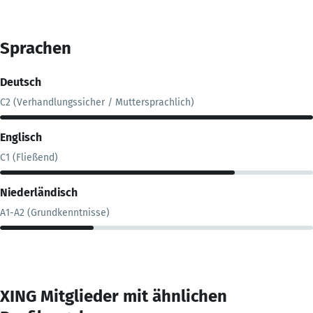
Sprachen
Deutsch
C2 (Verhandlungssicher / Muttersprachlich)
Englisch
C1 (Fließend)
Niederländisch
A1-A2 (Grundkenntnisse)
XING Mitglieder mit ähnlichen