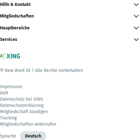
Hilfe & Kontakt
Mitgliedschaften
Hauptbereiche
Services
© New Work SE | Alle Rechte vorbehalten
Impressum
AGB
Datenschutz bei XING
Datenschutzerklärung
Mitgliedschaft kündigen
Tracking
Mitgliedschaften widerrufen
Sprache
Deutsch