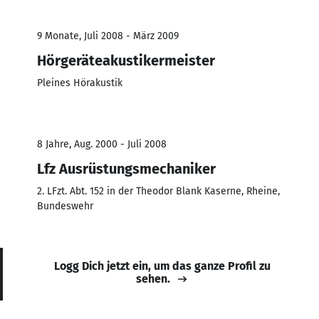
9 Monate, Juli 2008 - März 2009
Hörgeräteakustikermeister
Pleines Hörakustik
8 Jahre, Aug. 2000 - Juli 2008
Lfz Ausrüstungsmechaniker
2. LFzt. Abt. 152 in der Theodor Blank Kaserne, Rheine,
Bundeswehr
Logg Dich jetzt ein, um das ganze Profil zu
sehen.