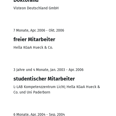
Visteon Deutschland GmbH
7 Monate, Apr. 2006 - Okt. 2006
freier Mitarbeiter
Hella KGaA Hueck & Co.
3 Jahre und 4 Monate, Jan. 2003 - Apr. 2006
studentischer Mitarbeiter
L-LAB Kompetenzzentrum Licht; Hella KGaA Hueck &
Co. und Uni Paderborn
6 Monate, Apr. 2004 - Sep. 2004