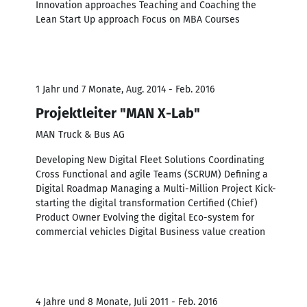
Innovation approaches Teaching and Coaching the
Lean Start Up approach Focus on MBA Courses
1 Jahr und 7 Monate, Aug. 2014 - Feb. 2016
Projektleiter "MAN X-Lab"
MAN Truck & Bus AG
Developing New Digital Fleet Solutions Coordinating
Cross Functional and agile Teams (SCRUM) Defining a
Digital Roadmap Managing a Multi-Million Project Kick-
starting the digital transformation Certified (Chief)
Product Owner Evolving the digital Eco-system for
commercial vehicles Digital Business value creation
4 Jahre und 8 Monate, Juli 2011 - Feb. 2016