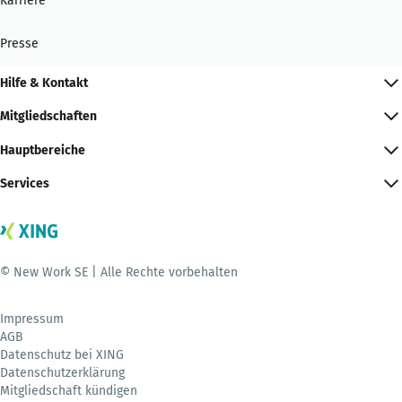
Karriere
Presse
Hilfe & Kontakt
Mitgliedschaften
Hauptbereiche
Services
© New Work SE | Alle Rechte vorbehalten
Impressum
AGB
Datenschutz bei XING
Datenschutzerklärung
Mitgliedschaft kündigen