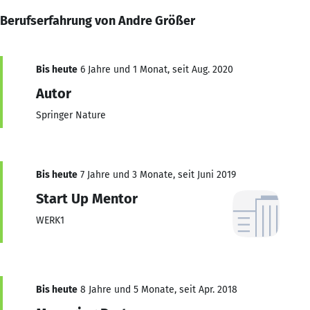
Berufserfahrung von Andre Größer
Bis heute
6 Jahre und 1 Monat, seit Aug. 2020
Autor
Springer Nature
Bis heute
7 Jahre und 3 Monate, seit Juni 2019
Start Up Mentor
WERK1
Bis heute
8 Jahre und 5 Monate, seit Apr. 2018