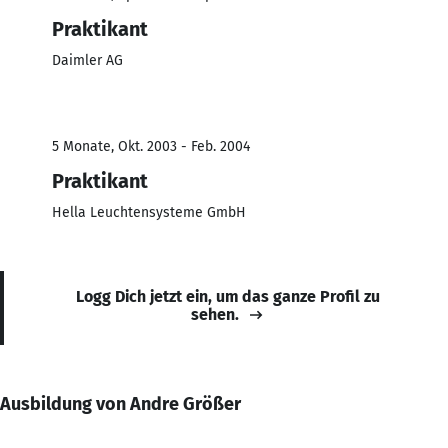
Praktikant
Daimler AG
5 Monate, Okt. 2003 - Feb. 2004
Praktikant
Hella Leuchtensysteme GmbH
Logg Dich jetzt ein, um das ganze Profil zu
sehen.
Ausbildung von Andre Größer