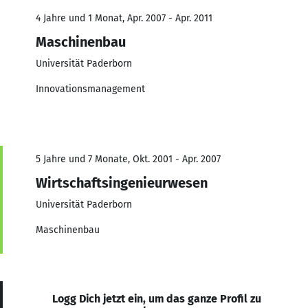
4 Jahre und 1 Monat, Apr. 2007 - Apr. 2011
Maschinenbau
Universität Paderborn
Innovationsmanagement
5 Jahre und 7 Monate, Okt. 2001 - Apr. 2007
Wirtschaftsingenieurwesen
Universität Paderborn
Maschinenbau
Logg Dich jetzt ein, um das ganze Profil zu