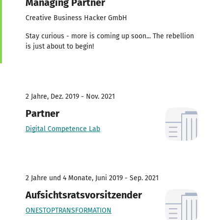
Managing Partner
Creative Business Hacker GmbH
Stay curious - more is coming up soon... The rebellion
is just about to begin!
2 Jahre, Dez. 2019 - Nov. 2021
Partner
Digital Competence Lab
2 Jahre und 4 Monate, Juni 2019 - Sep. 2021
Aufsichtsratsvorsitzender
ONESTOPTRANSFORMATION