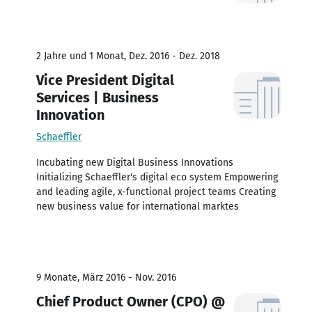
2 Jahre und 1 Monat, Dez. 2016 - Dez. 2018
Vice President Digital
Services | Business
Innovation
Schaeffler
Incubating new Digital Business Innovations
Initializing Schaeffler's digital eco system Empowering
and leading agile, x-functional project teams Creating
new business value for international marktes
9 Monate, März 2016 - Nov. 2016
Chief Product Owner (CPO) @