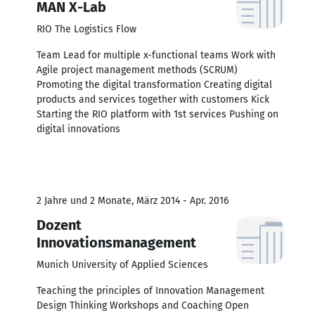
MAN X-Lab
RIO The Logistics Flow
Team Lead for multiple x-functional teams Work with
Agile project management methods (SCRUM)
Promoting the digital transformation Creating digital
products and services together with customers Kick
Starting the RIO platform with 1st services Pushing on
digital innovations
2 Jahre und 2 Monate, März 2014 - Apr. 2016
Dozent
Innovationsmanagement
Munich University of Applied Sciences
Teaching the principles of Innovation Management
Design Thinking Workshops and Coaching Open