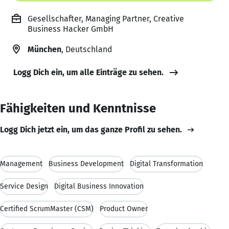
Gesellschafter, Managing Partner, Creative
Business Hacker GmbH
München
, Deutschland
Logg Dich ein, um alle Einträge zu sehen.
Fähigkeiten und Kenntnisse
Logg Dich jetzt ein, um das ganze Profil zu sehen.
Management
Business Development
Digital Transformation
Service Design
Digital Business Innovation
Certified ScrumMaster (CSM)
Product Owner