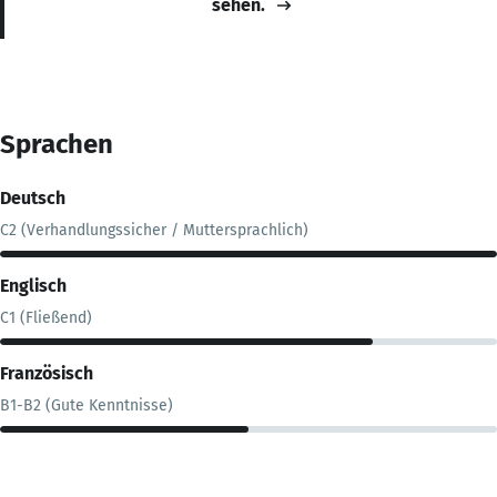
sehen.
Sprachen
Deutsch
C2 (Verhandlungssicher / Muttersprachlich)
Englisch
C1 (Fließend)
Französisch
B1-B2 (Gute Kenntnisse)