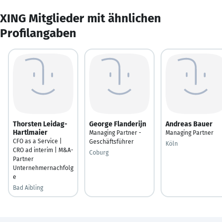
XING Mitglieder mit ähnlichen
Profilangaben
Thorsten Leidag-
George Flanderijn
Andreas Bauer
Hartlmaier
Managing Partner -
Managing Partner
CFO as a Service |
Geschäftsführer
Köln
CRO ad interim | M&A-
Coburg
Partner
Unternehmernachfolg
e
Bad Aibling