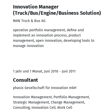
Innovation Manager
(Truck/Bus/Engine/Business Solution)
MAN Truck & Bus AG
operative portfolio management, define and
implement an innovation process, product
management, open innovation, developing tools to
manage innovation
1 Jahr und 1 Monat, Juni 2010 - Juni 2011
Consultant
phasix Gesellschaft für Innovation mbH
Innovation Management, Portfolio Management,
Strategic Management, Change Management,
Consulting, Innovation Cell, Work Cell